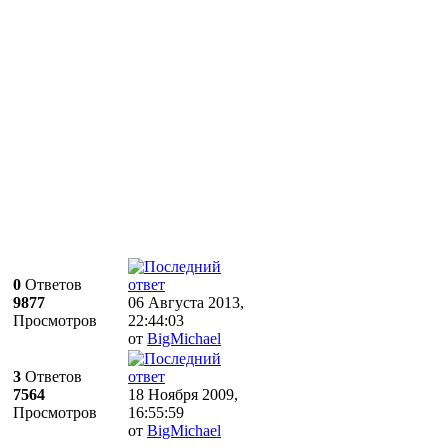
0
Ответов
9877
06 Августа 2013,
Просмотров
22:44:03
от
BigMichael
3
Ответов
7564
18 Ноября 2009,
Просмотров
16:55:59
от
BigMichael