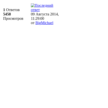
1
Ответов
5458
09 Августа 2014,
Просмотров
11:29:00
от
BigMichael