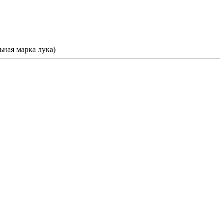
ьная марка лука)