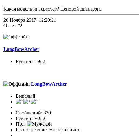
Какая модель интересует? Ценовой диапазон.
20 Ноября 2017, 12:20:21
Ответ #2
LongBowArcher
Рейтинг +9/-2
LongBowArcher
Бывалый
Сообщений: 370
Рейтинг +9/-2
Пол:
Расположение: Новороссийск