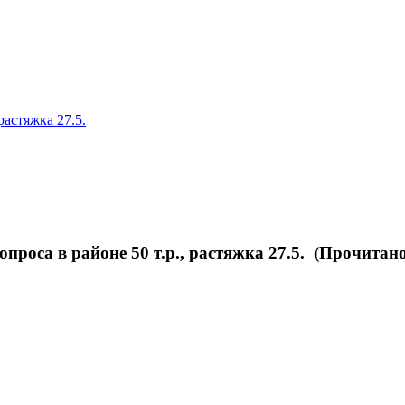
растяжка 27.5.
проса в районе 50 т.р., растяжка 27.5. (Прочитано