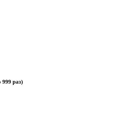
 999 раз)