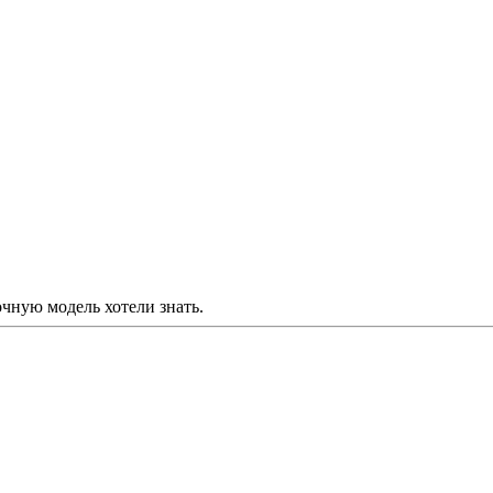
точную модель хотели знать.