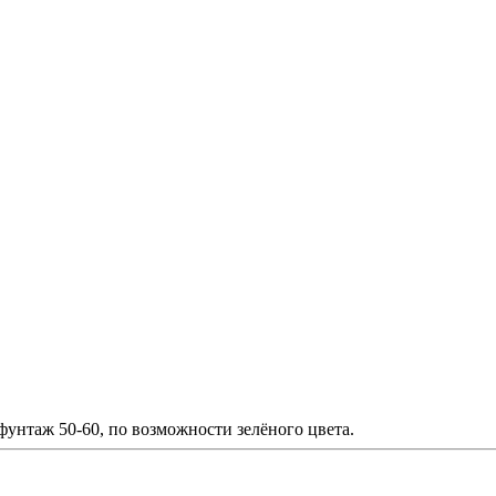
фунтаж 50-60, по возможности зелёного цвета.