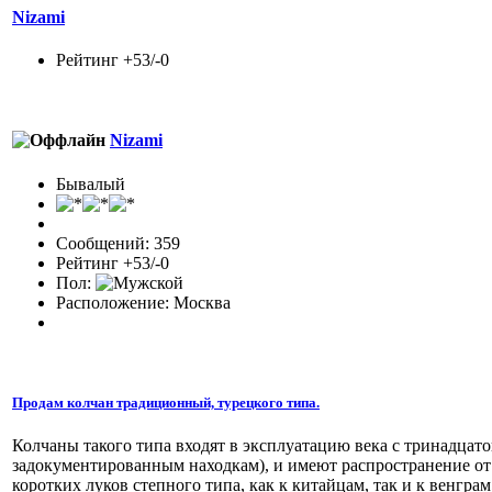
Nizami
Рейтинг +53/-0
Nizami
Бывалый
Сообщений: 359
Рейтинг +53/-0
Пол:
Расположение: Москва
Продам колчан традиционный, турецкого типа.
Колчаны такого типа входят в эксплуатацию века с тринадцато
задокументированным находкам), и имеют распространение от
коротких луков степного типа, как к китайцам, так и к венграм,