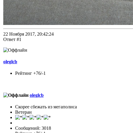
22 Ноября 2017, 20:42:24
Ответ #1
oleglcb
Рейтинг +76/-1
oleglcb
Скорее сбежать из мегаполиса
Ветеран
Сообщений: 3018