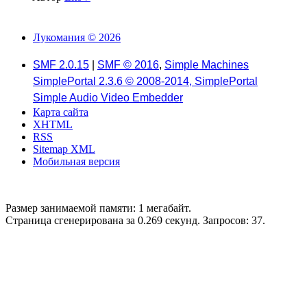
Лукомания © 2026
SMF 2.0.15
|
SMF © 2016
,
Simple Machines
SimplePortal 2.3.6 © 2008-2014, SimplePortal
Simple Audio Video Embedder
Карта сайта
XHTML
RSS
Sitemap XML
Мобильная версия
Размер занимаемой памяти: 1 мегабайт.
Страница сгенерирована за 0.269 секунд. Запросов: 37.