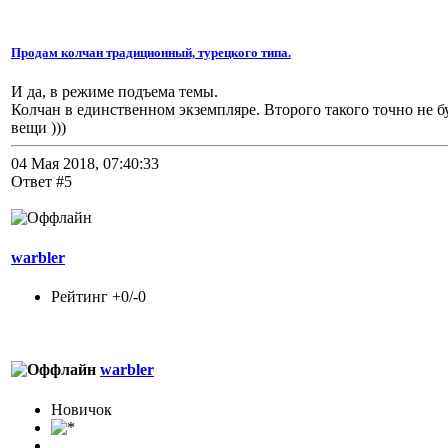
Продам колчан традиционный, турецкого типа.
И да, в режиме подъема темы.
Колчан в единственном экземпляре. Второго такого точно не б
вещи )))
04 Мая 2018, 07:40:33
Ответ #5
warbler
Рейтинг +0/-0
warbler
Новичок