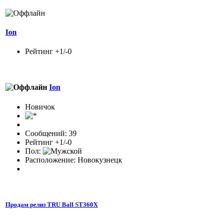
Ion
Рейтинг +1/-0
Ion
Новичок
Сообщений: 39
Рейтинг +1/-0
Пол:
Расположение: Новокузнецк
Продам релиз TRU Ball ST360X