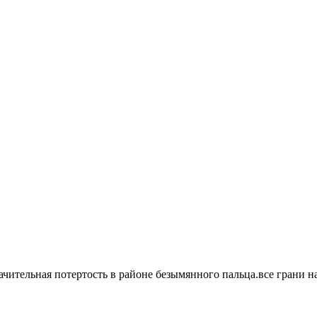
начительная потертость в районе безымянного пальца.все грани