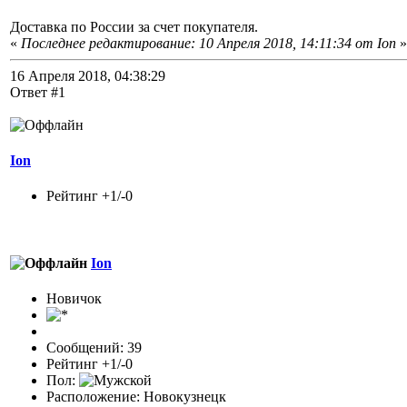
Доставка по России за счет покупателя.
«
Последнее редактирование: 10 Апреля 2018, 14:11:34 от Ion
»
16 Апреля 2018, 04:38:29
Ответ #1
Ion
Рейтинг +1/-0
Ion
Новичок
Сообщений: 39
Рейтинг +1/-0
Пол:
Расположение: Новокузнецк