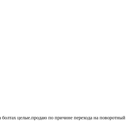
 на болтах целые.продаю по причине перехода на поворотный