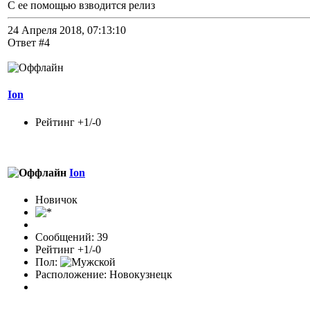
С ее помощью взводится релиз
24 Апреля 2018, 07:13:10
Ответ #4
Ion
Рейтинг +1/-0
Ion
Новичок
Сообщений: 39
Рейтинг +1/-0
Пол:
Расположение: Новокузнецк