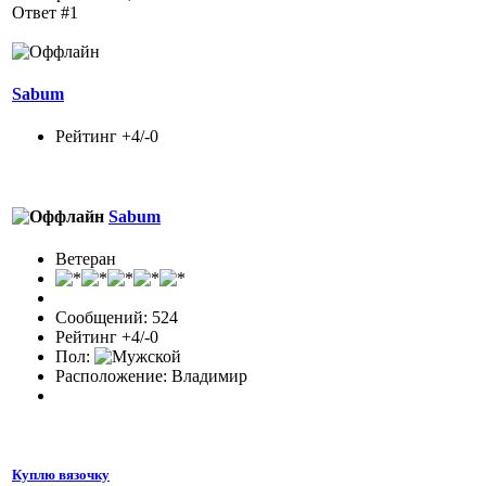
Ответ #1
Sabum
Рейтинг +4/-0
Sabum
Ветеран
Сообщений: 524
Рейтинг +4/-0
Пол:
Расположение: Владимир
Куплю вязочку