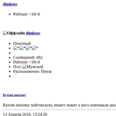
dimkoss
Рейтинг +18/-0
dimkoss
Опытный
Сообщений: 492
Рейтинг +18/-0
Пол:
Расположение: Пенза
Куплю вязочку
Куплю вязочку хойтовскую, может лежит у кого новенькая зап
13 Апреля 2018, 13:24:20