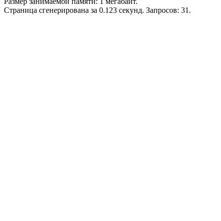
Размер занимаемой памяти: 1 мегабайт.
Страница сгенерирована за 0.123 секунд. Запросов: 31.