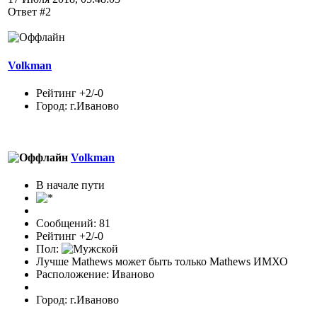
Ответ #2
Volkman
Рейтинг +2/-0
Город: г.Иваново
Volkman
В начале пути
Сообщений: 81
Рейтинг +2/-0
Пол:
Лучше Mathews может быть только Mathews ИМХО
Расположение: Иваново
Город: г.Иваново