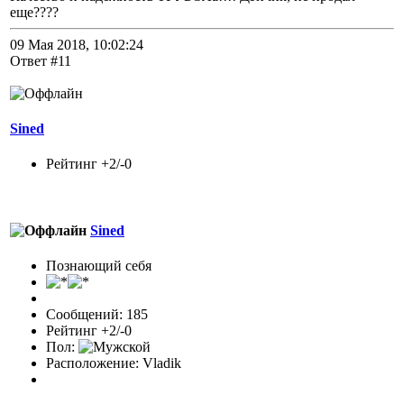
еще????
09 Мая 2018, 10:02:24
Ответ #11
Sined
Рейтинг +2/-0
Sined
Познающий себя
Сообщений: 185
Рейтинг +2/-0
Пол:
Расположение: Vladik