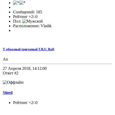
Сообщений: 185
Рейтинг +2/-0
Пол:
Расположение: Vladik
Т образный тригерный T.R.U. Ball
Ап
27 Апреля 2018, 14:12:00
Ответ #2
Sined
Рейтинг +2/-0