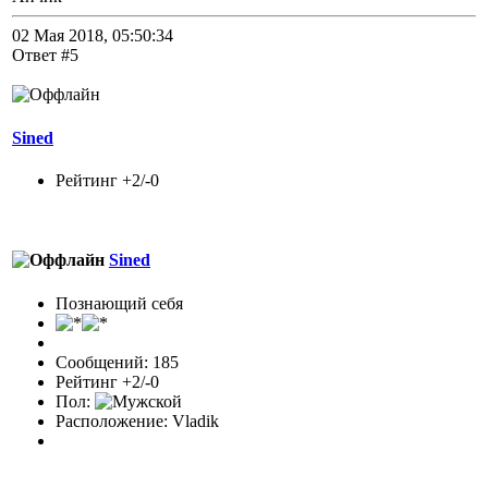
02 Мая 2018, 05:50:34
Ответ #5
Sined
Рейтинг +2/-0
Sined
Познающий себя
Сообщений: 185
Рейтинг +2/-0
Пол:
Расположение: Vladik