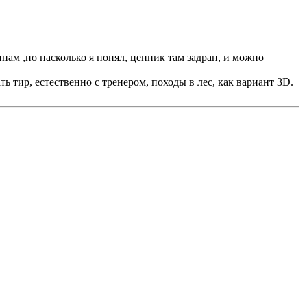
нам ,но насколько я понял, ценник там задран, и можно
 тир, естественно с тренером, походы в лес, как вариант 3D.