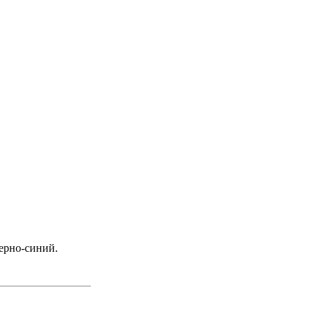
черно-синий.