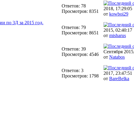
Ответов: 78
2018, 17:29:05
Просмотров: 8351
от
kowboi29
и по 3Д за 2015 год.
Ответов: 79
2015, 02:40:17
Просмотров: 8651
от
misharus
Ответов: 39
Сентября 2015,
Просмотров: 4546
от
Natabos
Ответов: 3
2017, 23:47:51
Просмотров: 1798
от
BareBelka