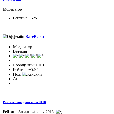
Модератор
Рейтинг +52/-1
BareBelka
Модератор
Ветеран
Сообщений: 1018
Рейтинг +52/-1
Пол:
Анна
Рейтинг Западной зоны 2018
Рейтинг Западной зоны 2018