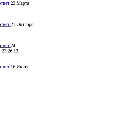
23 Марта
21 Октября
24
 23:26:13
16 Июня