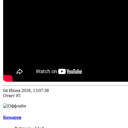
04 Июня 2018, 13:07:38
Ответ #5
Комаров