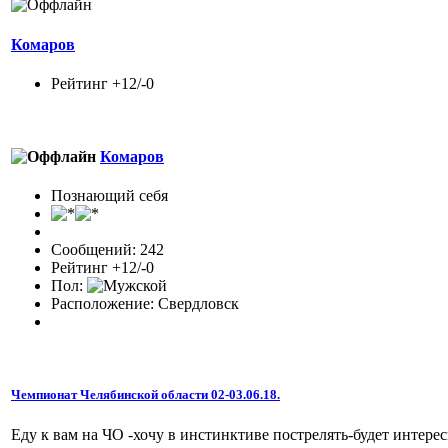
Комаров
Рейтинг +12/-0
Комаров
Познающий себя
Сообщений: 242
Рейтинг +12/-0
Пол:
Расположение: Свердловск
Чемпионат Челябинской области 02-03.06.18.
Еду к вам на ЧО -хочу в инстинктиве пострелять-будет интере