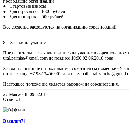
проводящие организации
● Стартовые взносы :
● Для взрослых – 1000 рублей
● Для юниоров – 500 рублей
Все средства расходуются на организацию соревнований
8. Заявки на участие
Предварительные заявки и запись на участие в соревнованиях 
ural.zaimka@gmail.com не позднее 10:00 02.06.2018 года
Заявки на питание и проживание в охотничьем поместье «Ура
по телефону: +7 982 3456 001 или на e-mail: ural.zaimka@gmail.
Настоящее положение является вызовом на соревнования.
27 Мая 2018, 09:52:01
Ответ #1
Василич74