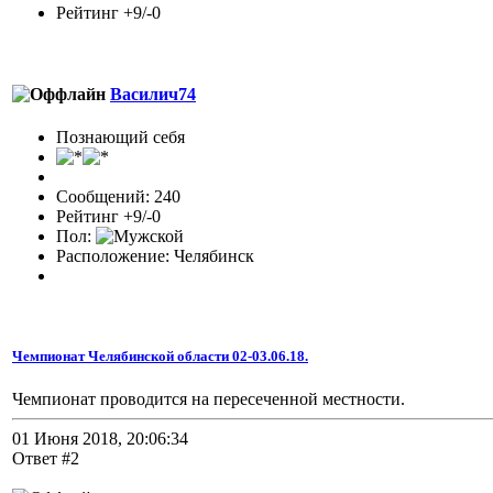
Рейтинг +9/-0
Василич74
Познающий себя
Сообщений: 240
Рейтинг +9/-0
Пол:
Расположение: Челябинск
Чемпионат Челябинской области 02-03.06.18.
Чемпионат проводится на пересеченной местности.
01 Июня 2018, 20:06:34
Ответ #2