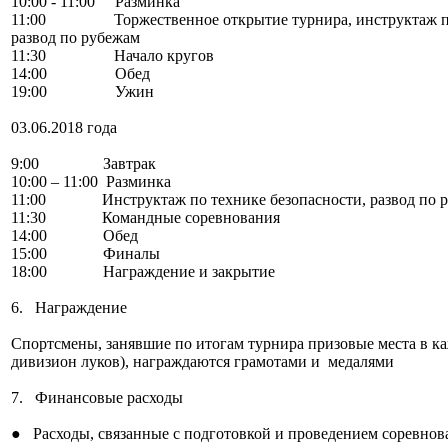
10:00 - 11:00 Разминка
11:00 Торжественное открытие турнира, инструктаж по 
развод по рубежам
11:30 Начало кругов
14:00 Обед
19:00 Ужин
03.06.2018 года
9:00 Завтрак
10:00 – 11:00 Разминка
11:00 Инструктаж по технике безопасности, развод по 
11:30 Командные соревнования
14:00 Обед
15:00 Финалы
18:00 Награждение и закрытие
6. Награждение
Спортсмены, занявшие по итогам турнира призовые места в ка
дивизион луков), награждаются грамотами и медалями
7. Финансовые расходы
● Расходы, связанные с подготовкой и проведением соревнов