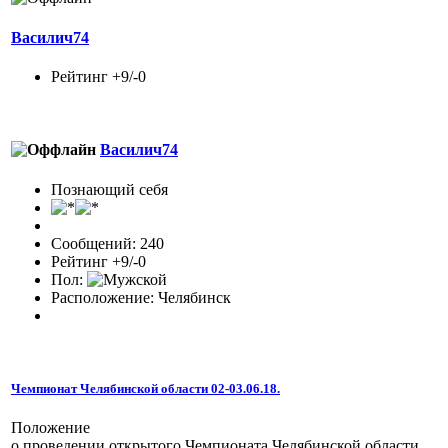
Василич74
Рейтинг +9/-0
Василич74
Познающий себя
Сообщений: 240
Рейтинг +9/-0
Пол:
Расположение: Челябинск
Чемпионат Челябинской области 02-03.06.18.
Положение
о проведении открытого Чемпионата Челябинской области