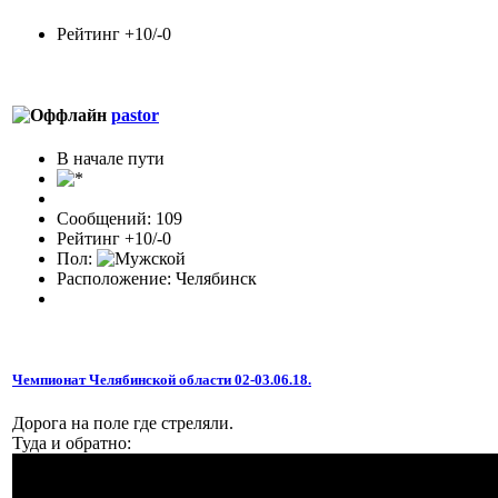
Рейтинг +10/-0
pastor
В начале пути
Сообщений: 109
Рейтинг +10/-0
Пол:
Расположение: Челябинск
Чемпионат Челябинской области 02-03.06.18.
Дорога на поле где стреляли.
Туда и обратно: