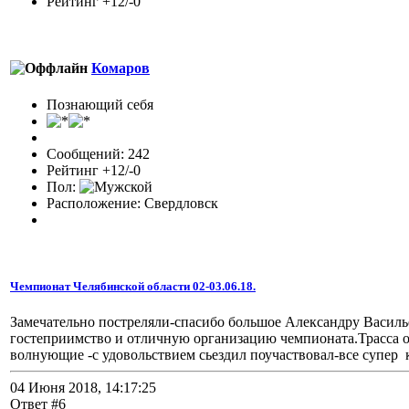
Рейтинг +12/-0
Комаров
Познающий себя
Сообщений: 242
Рейтинг +12/-0
Пол:
Расположение: Свердловск
Чемпионат Челябинской области 02-03.06.18.
Замечательно постреляли-спасибо большое Александру Василье
гостеприимство и отличную организацию чемпионата.Трасса 
волнующие -с удовольствием сьездил поучаствовал-все супер к
04 Июня 2018, 14:17:25
Ответ #6