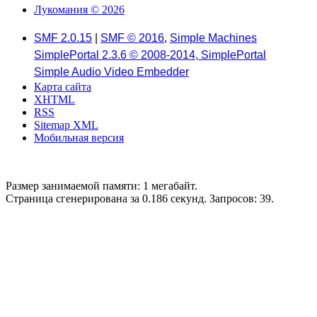
Лукомания © 2026
SMF 2.0.15
|
SMF © 2016
,
Simple Machines
SimplePortal 2.3.6 © 2008-2014, SimplePortal
Simple Audio Video Embedder
Карта сайта
XHTML
RSS
Sitemap XML
Мобильная версия
Размер занимаемой памяти: 1 мегабайт.
Страница сгенерирована за 0.186 секунд. Запросов: 39.