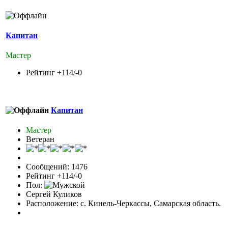
Капитан
Мастер
Рейтинг +114/-0
Капитан
Мастер
Ветеран
Сообщений: 1476
Рейтинг +114/-0
Пол:
Сергей Куликов
Расположение: с. Кинель-Черкассы, Самарская область.