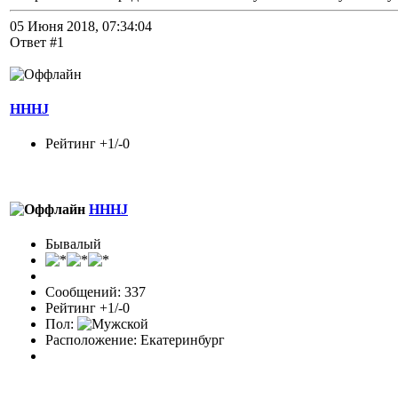
05 Июня 2018, 07:34:04
Ответ #1
HHHJ
Рейтинг +1/-0
HHHJ
Бывалый
Сообщений: 337
Рейтинг +1/-0
Пол:
Расположение: Екатеринбург