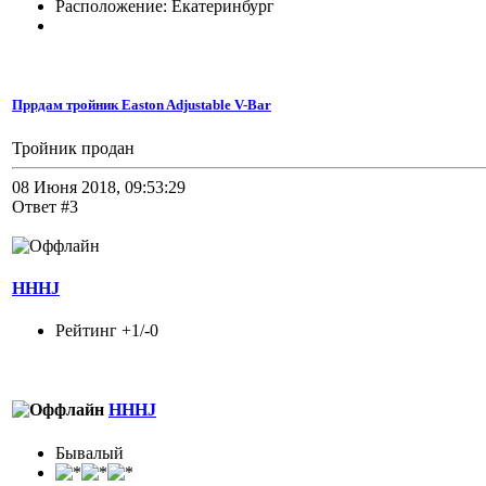
Расположение: Екатеринбург
Пррдам тройник Easton Adjustable V-Bar
Тройник продан
08 Июня 2018, 09:53:29
Ответ #3
HHHJ
Рейтинг +1/-0
HHHJ
Бывалый