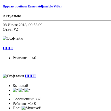
Пррдам тройник Easton Adjustable V-Bar
Актуально
08 Июня 2018, 09:53:09
Ответ #2
HHHJ
Рейтинг +1/-0
HHHJ
Бывалый
Сообщений: 337
Рейтинг +1/-0
Пол: