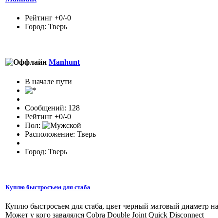
Рейтинг +0/-0
Город: Тверь
Manhunt
В начале пути
Сообщений: 128
Рейтинг +0/-0
Пол:
Расположение: Тверь
Город: Тверь
Куплю быстросъем для стаба
Куплю быстросъем для стаба, цвет черный матовый диаметр 
Может у кого завалялся Cobra Double Joint Quick Disconnect