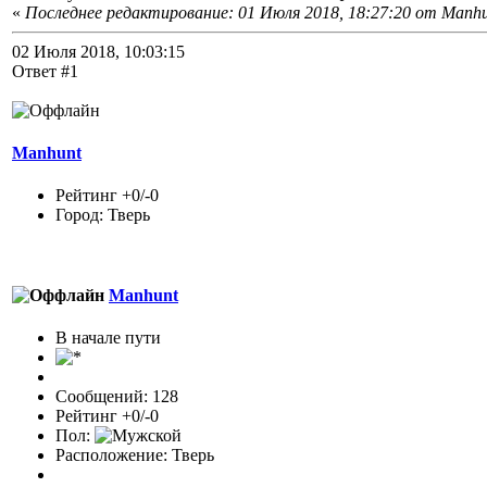
«
Последнее редактирование: 01 Июля 2018, 18:27:20 от Manh
02 Июля 2018, 10:03:15
Ответ #1
Manhunt
Рейтинг +0/-0
Город: Тверь
Manhunt
В начале пути
Сообщений: 128
Рейтинг +0/-0
Пол:
Расположение: Тверь