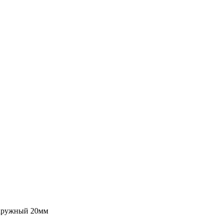
наружный 20мм