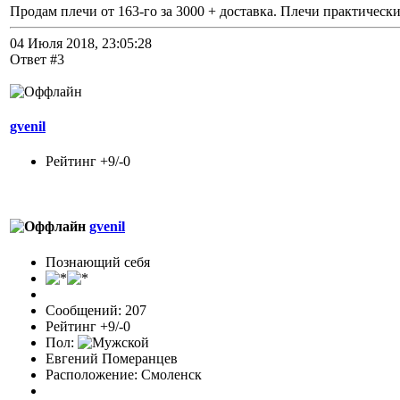
Продам плечи от 163-го за 3000 + доставка. Плечи практически
04 Июля 2018, 23:05:28
Ответ #3
gvenil
Рейтинг +9/-0
gvenil
Познающий себя
Сообщений: 207
Рейтинг +9/-0
Пол:
Евгений Померанцев
Расположение: Смоленск