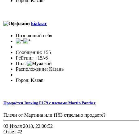
Город: Kazan
kiaksar
Познающий себя
Сообщений: 155
Рейтинг +15/-6
Пол:
Расположение: Казань
Город: Kazan
Продаётся Junxing F179 с плечами Martin Panther
Плечи от Мартина или f163 отдельно продаете?
03 Июля 2018, 22:00:52
Ответ #2