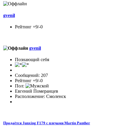
gvenil
Рейтинг +9/-0
gvenil
Познающий себя
Сообщений: 207
Рейтинг +9/-0
Пол:
Евгений Померанцев
Расположение: Смоленск
Продаётся Junxing F179 с плечами Martin Panther