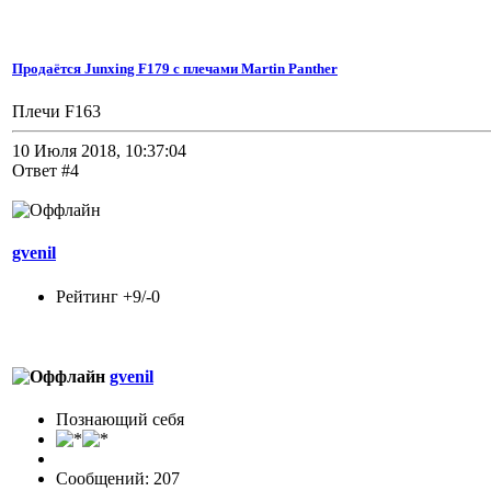
Продаётся Junxing F179 с плечами Martin Panther
Плечи F163
10 Июля 2018, 10:37:04
Ответ #4
gvenil
Рейтинг +9/-0
gvenil
Познающий себя
Сообщений: 207