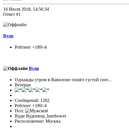
16 Июля 2018, 14:56:34
Ответ #1
Вуди
Рейтинг +189/-4
Вуди
Однажды утром в Вавилоне пошёл густой снег...
Ветеран
Сообщений: 1282
Рейтинг +189/-4
Пол:
Вуди Вудпекер_barebower
Расположение: Москва