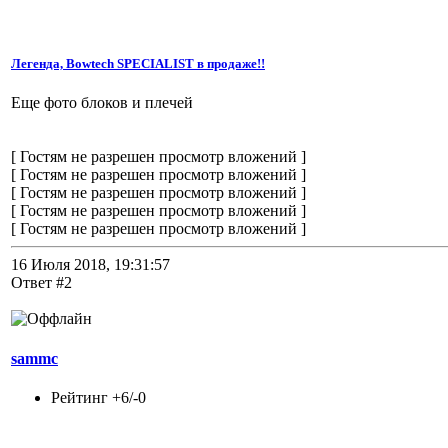
Легенда, Bowtech SPECIALIST в продаже!!
Еще фото блоков и плечей
[ Гостям не разрешен просмотр вложений ]
[ Гостям не разрешен просмотр вложений ]
[ Гостям не разрешен просмотр вложений ]
[ Гостям не разрешен просмотр вложений ]
[ Гостям не разрешен просмотр вложений ]
16 Июля 2018, 19:31:57
Ответ #2
sammc
Рейтинг +6/-0