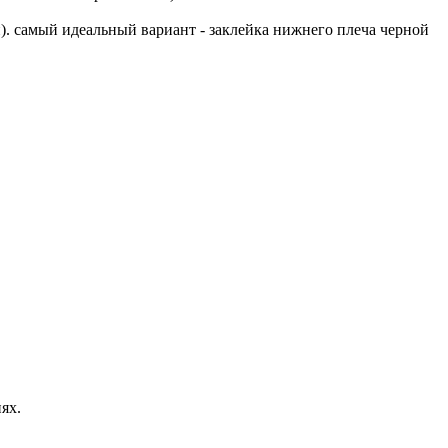
). самый идеальный вариант - заклейка нижнего плеча черной
ях.