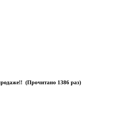
родаже!! (Прочитано 1386 раз)