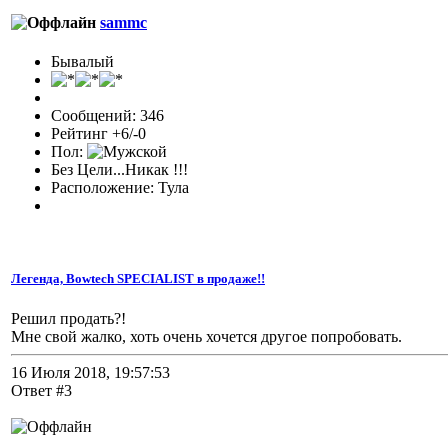
sammc
Бывалый
Сообщений: 346
Рейтинг +6/-0
Пол:
Без Цели...Никак !!!
Расположение: Тула
Легенда, Bowtech SPECIALIST в продаже!!
Решил продать?!
Мне свой жалко, хоть очень хочется другое попробовать.
16 Июля 2018, 19:57:53
Ответ #3