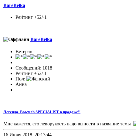
BareBelka
Рейтинг +52/-1
BareBelka
Ветеран
Сообщений: 1018
Рейтинг +52/-1
Пол:
Анна
Легенда, Bowtech SPECIALIST в продаже!!
Мне кажется, его леворукость надо вынести в название темы
16 Июля 2018, 20:13:44