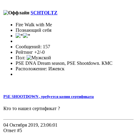
SCHTOLTZ
Fire Walk with Me
Познающий себя
Сообщений: 157
Рейтинг +2/-0
Пол:
PSE DNA Dream season, PSE Shootdown. КМС
Расположение: Ижевск
PSE SHOOTDOWN , требуется копия сертификата
Кто то нашел сертификат ?
04 Октября 2019, 23:06:01
Ответ #5