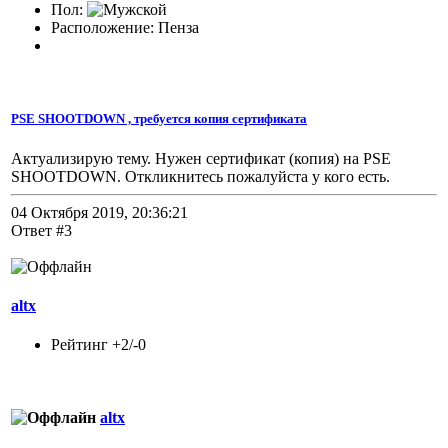
Пол:
Расположение: Пенза
PSE SHOOTDOWN , требуется копия сертификата
Актуализирую тему. Нужен сертификат (копия) на PSE
SHOOTDOWN. Откликнитесь пожалуйста у кого есть.
04 Октября 2019, 20:36:21
Ответ #3
altx
Рейтинг +2/-0
altx