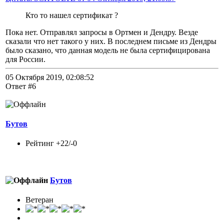
Кто то нашел сертификат ?
Пока нет. Отправлял запросы в Ортмен и Дендру. Везде
сказали что нет такого у них. В последнем письме из Дендры
было сказано, что данная модель не была сертифицирована
для России.
05 Октября 2019, 02:08:52
Ответ #6
Бутов
Рейтинг +22/-0
Бутов
Ветеран