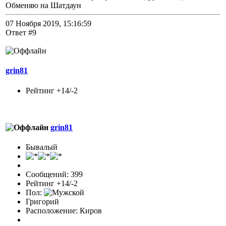
Обменяю на Шатдаун
07 Ноября 2019, 15:16:59
Ответ #9
grin81
Рейтинг +14/-2
grin81
Бывалый
Сообщений: 399
Рейтинг +14/-2
Пол:
Григорий
Расположение: Киров