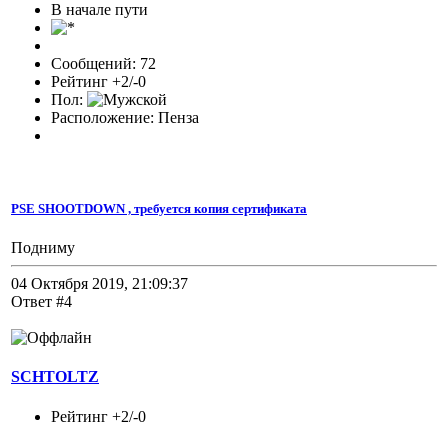
В начале пути
Сообщений: 72
Рейтинг +2/-0
Пол:
Расположение: Пенза
PSE SHOOTDOWN , требуется копия сертификата
Подниму
04 Октября 2019, 21:09:37
Ответ #4
SCHTOLTZ
Рейтинг +2/-0