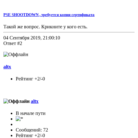
PSE SHOOTDOWN , требуется копия сертификата
Такой же вопрос. Крикните у кого есть.
04 Сентября 2019, 21:00:10
Ответ #2
altx
Рейтинг +2/-0
altx
В начале пути
Сообщений: 72
Рейтинг +2/-0