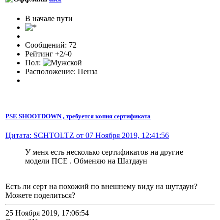
В начале пути
Сообщений: 72
Рейтинг +2/-0
Пол:
Расположение: Пенза
PSE SHOOTDOWN , требуется копия сертификата
Цитата: SCHTOLTZ от 07 Ноября 2019, 12:41:56
У меня есть несколько сертификатов на другие
модели ПСЕ . Обменяю на Шатдаун
Есть ли серт на похожий по внешнему виду на шутдаун?
Можете поделиться?
25 Ноября 2019, 17:06:54