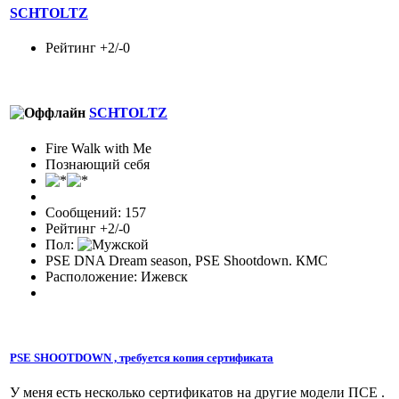
SCHTOLTZ
Рейтинг +2/-0
SCHTOLTZ
Fire Walk with Me
Познающий себя
Сообщений: 157
Рейтинг +2/-0
Пол:
PSE DNA Dream season, PSE Shootdown. КМС
Расположение: Ижевск
PSE SHOOTDOWN , требуется копия сертификата
У меня есть несколько сертификатов на другие модели ПСЕ .