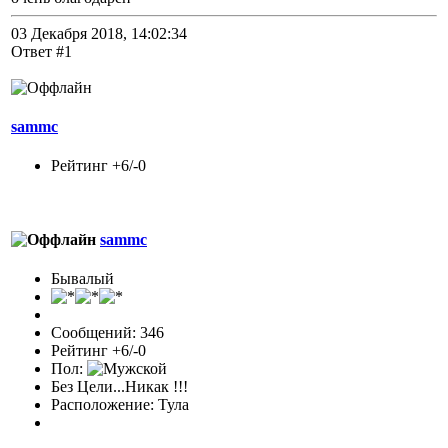
03 Декабря 2018, 14:02:34
Ответ #1
sammc
Рейтинг +6/-0
sammc
Бывалый
Сообщений: 346
Рейтинг +6/-0
Пол:
Без Цели...Никак !!!
Расположение: Тула