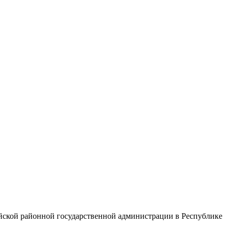
ийской районной государственной администрации в Республике