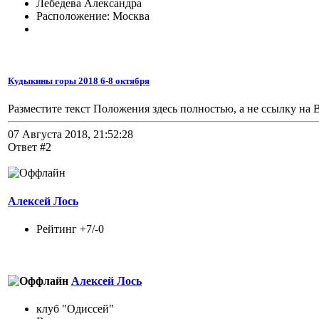
Лебедева Александра
Расположение: Москва
Кудыкины горы 2018 6-8 октября
Разместите текст Положения здесь полностью, а не ссылку на 
07 Августа 2018, 21:52:28
Ответ #2
Алексей Лось
Рейтинг +7/-0
Алексей Лось
клуб "Одиссей"