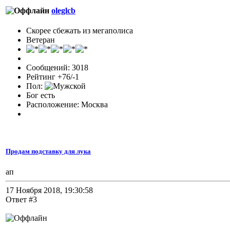
oleglcb
Скорее сбежать из мегаполиса
Ветеран
Сообщений: 3018
Рейтинг +76/-1
Пол:
Бог есть
Расположение: Москва
Продам подставку для лука
ап
17 Ноября 2018, 19:30:58
Ответ #3