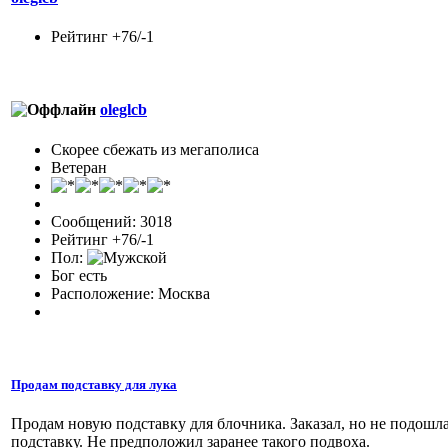
Рейтинг +76/-1
oleglcb
Скорее сбежать из мегаполиса
Ветеран
Сообщений: 3018
Рейтинг +76/-1
Пол:
Бог есть
Расположение: Москва
Продам подставку для лука
Продам новую подставку для блочника. Заказал, но не подошла 
подставку. Не предположил заранее такого подвоха.