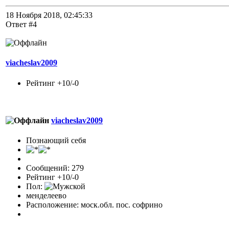
18 Ноября 2018, 02:45:33
Ответ #4
viacheslav2009
Рейтинг +10/-0
viacheslav2009
Познающий себя
Сообщений: 279
Рейтинг +10/-0
Пол:
менделеево
Расположение: моск.обл. пос. софрино