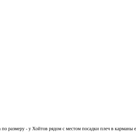
по размеру - у Хойтов рядом с местом посадки плеч в карманы е