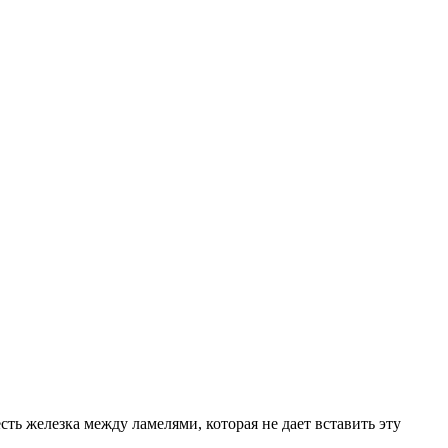
сть железка между ламелями, которая не дает вставить эту