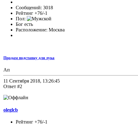
Сообщений: 3018
Рейтинг +76/-1
Пол:
Бог есть
Расположение: Москва
Продам подставку для лука
Ап
11 Сентября 2018, 13:26:45
Ответ #2
oleglcb
Рейтинг +76/-1