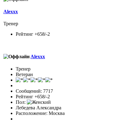
Alexxx
Тренер
Рейтинг +658/-2
Alexxx
Тренер
Ветеран
Сообщений: 7717
Рейтинг +658/-2
Пол:
Лебедева Александра
Расположение: Москва