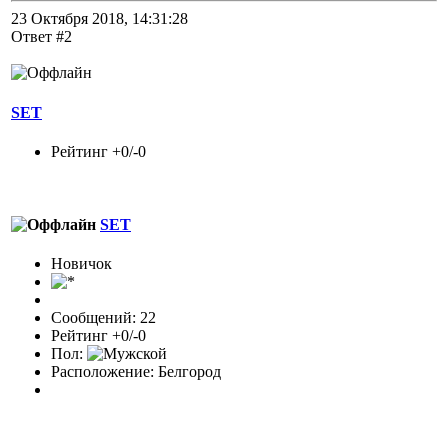
23 Октября 2018, 14:31:28
Ответ #2
SET
Рейтинг +0/-0
SET
Новичок
Сообщений: 22
Рейтинг +0/-0
Пол:
Расположение: Белгород