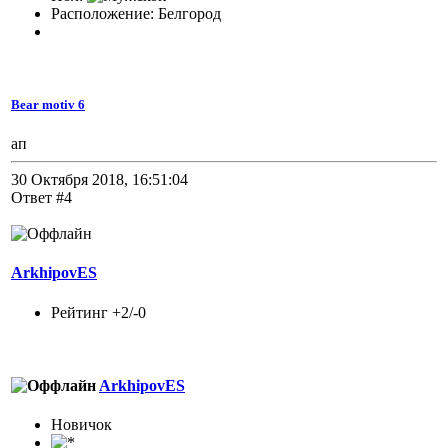
Расположение: Белгород
Bear motiv 6
ап
30 Октября 2018, 16:51:04
Ответ #4
ArkhipovES
Рейтинг +2/-0
ArkhipovES
Новичок