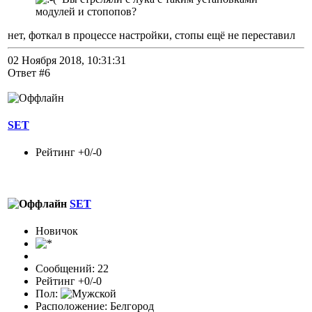
модулей и стопопов?
нет, фоткал в процессе настройки, стопы ещё не переставил
02 Ноября 2018, 10:31:31
Ответ #6
SET
Рейтинг +0/-0
SET
Новичок
Сообщений: 22
Рейтинг +0/-0
Пол:
Расположение: Белгород