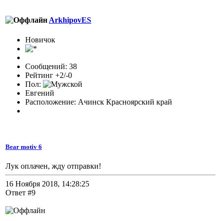
ArkhipovES
Новичок
Сообщений: 38
Рейтинг +2/-0
Пол:
Евгений
Расположение: Ачинск Красноярский край
Bear motiv 6
Лук оплачен, жду отправки!
16 Ноября 2018, 14:28:25
Ответ #9