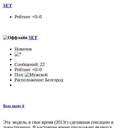
SET
Рейтинг +0/-0
SET
Новичок
Сообщений: 22
Рейтинг +0/-0
Пол:
Расположение: Белгород
Bear motiv 6
Эта модель, в свое время (2013г) сделавшая сенсацию в
лукостроении. В настоящее время продолжает является