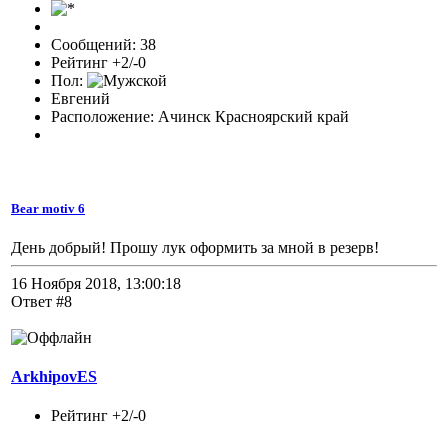
Сообщений: 38
Рейтинг +2/-0
Пол:
Евгений
Расположение: Ачинск Красноярский край
Bear motiv 6
День добрый! Прошу лук оформить за мной в резерв!
16 Ноября 2018, 13:00:18
Ответ #8
ArkhipovES
Рейтинг +2/-0