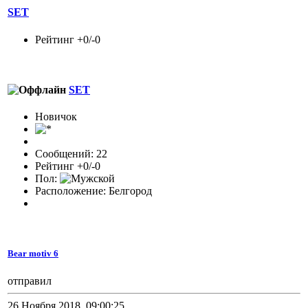
SET
Рейтинг +0/-0
SET
Новичок
Сообщений: 22
Рейтинг +0/-0
Пол:
Расположение: Белгород
Bear motiv 6
отправил
26 Ноября 2018, 09:00:25