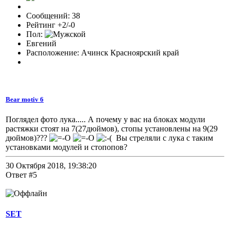
Сообщений: 38
Рейтинг +2/-0
Пол:
Евгений
Расположение: Ачинск Красноярский край
Bear motiv 6
Поглядел фото лука..... А почему у вас на блоках модули
растяжки стоят на 7(27дюймов), стопы установлены на 9(29
дюймов)???
Вы стреляли с лука с таким
установками модулей и стопопов?
30 Октября 2018, 19:38:20
Ответ #5
SET