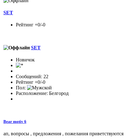
SET
Рейтинг +0/-0
SET
Новичок
Сообщений: 22
Рейтинг +0/-0
Пол:
Расположение: Белгород
Bear motiv 6
ап, вопросы , предложения , пожелания приветствуются