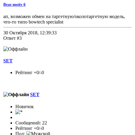
Bear motiv 6
ап, возможен обмен на таргетную/околотаргетную модель,
что-то типо bowtech specialist
30 Октября 2018, 12:39:33
Ответ #3
SET
Рейтинг +0/-0
SET
Новичок
Сообщений: 22
Рейтинг +0/-0
Пол: