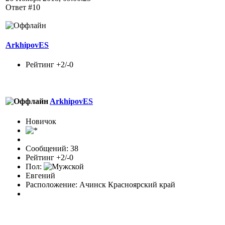
Ответ #10
ArkhipovES
Рейтинг +2/-0
ArkhipovES
Новичок
Сообщений: 38
Рейтинг +2/-0
Пол:
Евгений
Расположение: Ачинск Красноярский край