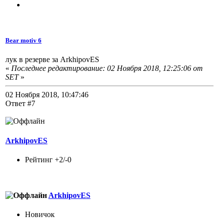
Bear motiv 6
лук в резерве за ArkhipovES
«
Последнее редактирование: 02 Ноября 2018, 12:25:06 от
SET
»
02 Ноября 2018, 10:47:46
Ответ #7
ArkhipovES
Рейтинг +2/-0
ArkhipovES
Новичок