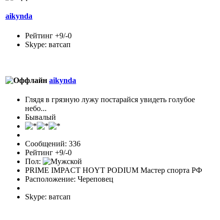
aikynda
Рейтинг +9/-0
Skype: ватсап
aikynda
Глядя в грязную лужу постарайся увидеть голубое
небо...
Бывалый
Сообщений: 336
Рейтинг +9/-0
Пол:
PRIME IMPACT HOYT PODIUM Мастер спорта РФ
Расположение: Череповец
Skype: ватсап