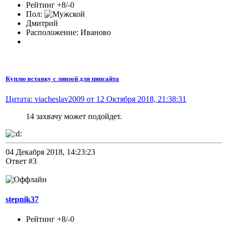
Рейтинг +8/-0
Пол:
Дмитрий
Расположение: Иваново
Куплю вставку с линзой для пипсайта
Цитата: viacheslav2009 от 12 Октября 2018, 21:38:31
14 захвачу может подойдет.
04 Декабря 2018, 14:23:23
Ответ #3
stepnik37
Рейтинг +8/-0