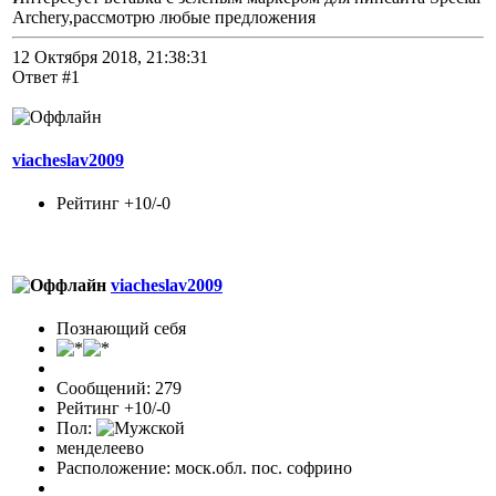
Archery,рассмотрю любые предложения
12 Октября 2018, 21:38:31
Ответ #1
viacheslav2009
Рейтинг +10/-0
viacheslav2009
Познающий себя
Сообщений: 279
Рейтинг +10/-0
Пол:
менделеево
Расположение: моск.обл. пос. софрино