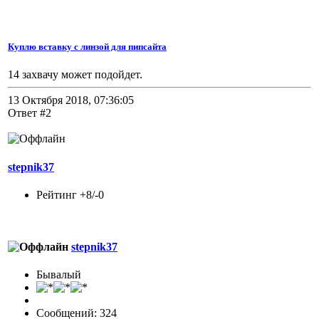
Куплю вставку с линзой для пипсайта
14 захвачу может подойдет.
13 Октября 2018, 07:36:05
Ответ #2
stepnik37
Рейтинг +8/-0
stepnik37
Бывалый
Сообщений: 324