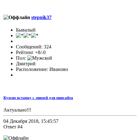
stepnik37
Бывалый
Сообщений: 324
Рейтинг +8/-0
Пол:
Дмитрий
Расположение: Иваново
Куплю вставку с линзой для пипсайта
Актуально!!!
04 Декабря 2018, 15:45:57
Ответ #4