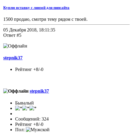
Куплю вставку с линзой для пипсайта
1500 продаю, смотри тему рядом с твоей.
05 Декабря 2018, 18:11:35
Ответ #5
stepnik37
Рейтинг +8/-0
stepnik37
Бывалый
Сообщений: 324
Рейтинг +8/-0
Пол: