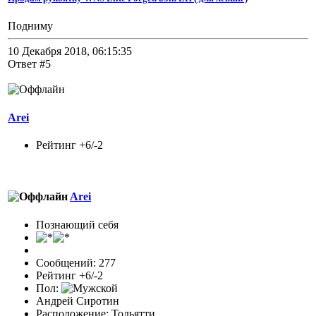
Подниму
10 Декабря 2018, 06:15:35
Ответ #5
Arei
Рейтинг +6/-2
Arei
Познающий себя
Сообщений: 277
Рейтинг +6/-2
Пол:
Андрей Сиротин
Расположение: Тольятти