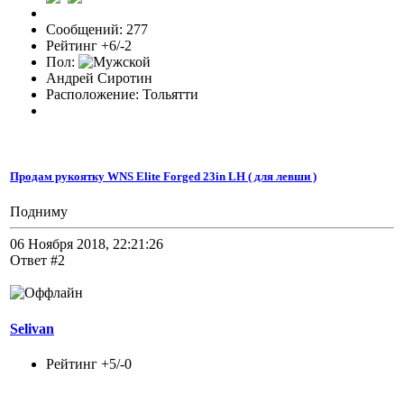
Сообщений: 277
Рейтинг +6/-2
Пол:
Андрей Сиротин
Расположение: Тольятти
Продам рукоятку WNS Elite Forged 23in LH ( для левши )
Подниму
06 Ноября 2018, 22:21:26
Ответ #2
Selivan
Рейтинг +5/-0