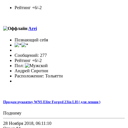
Рейтинг +6/-2
Arei
Познающий себя
Сообщений: 277
Рейтинг +6/-2
Пол:
Андрей Сиротин
Расположение: Тольятти
Продам рукоятку WNS Elite Forged 23in LH ( для левши )
Подниму
28 Ноября 2018, 06:11:10