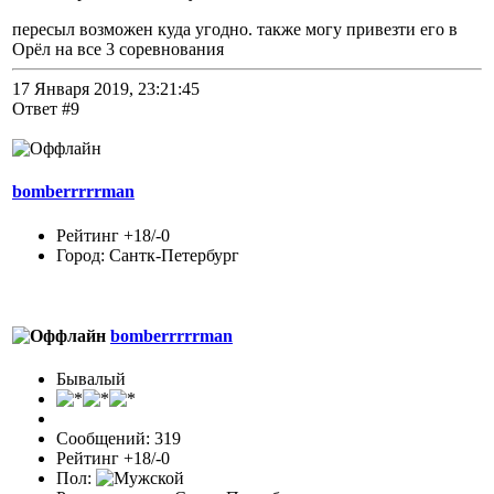
пересыл возможен куда угодно. также могу привезти его в
Орёл на все 3 соревнования
17 Января 2019, 23:21:45
Ответ #9
bomberrrrrman
Рейтинг +18/-0
Город: Сантк-Петербург
bomberrrrrman
Бывалый
Сообщений: 319
Рейтинг +18/-0
Пол: