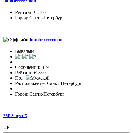
bomberrrrrman
Рейтинг +18/-0
Город: Сантк-Петербург
bomberrrrrman
Бывалый
Сообщений: 319
Рейтинг +18/-0
Пол:
Расположение: Санкт-Петербург
Город: Сантк-Петербург
PSE Stinger X
UP