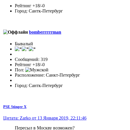
Рейтинг +18/-0
Город: Сантк-Петербург
bomberrrrrman
Бывалый
Сообщений: 319
Рейтинг +18/-0
Пол:
Расположение: Санкт-Петербург
Город: Сантк-Петербург
PSE Stinger X
Цитата: Zarko от 13 Января 2019, 22:11:46
Пересыл в Москву возможен?