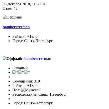
05 Декабря 2018, 11:58:54
Ответ #2
bomberrrrrman
Рейтинг +18/-0
Город: Сантк-Петербург
bomberrrrrman
Бывалый
Сообщений: 319
Рейтинг +18/-0
Пол:
Расположение: Санкт-Петербург
Город: Сантк-Петербург