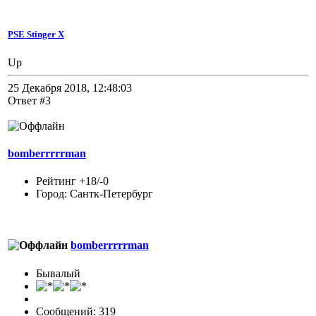
PSE Stinger X
Up
25 Декабря 2018, 12:48:03
Ответ #3
bomberrrrrman
Рейтинг +18/-0
Город: Сантк-Петербург
bomberrrrrman
Бывалый
Сообщений: 319