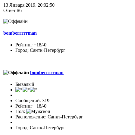
13 Января 2019, 20:02:50
Ответ #6
bomberrrrrman
Рейтинг +18/-0
Город: Сантк-Петербург
bomberrrrrman
Бывалый
Сообщений: 319
Рейтинг +18/-0
Пол:
Расположение: Санкт-Петербург
Город: Сантк-Петербург