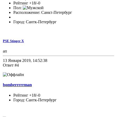
Рейтинг +18/-0
Пол:
Расположение: Санкт-Петербург
Город: Сантк-Петербург
PSE Stinger X
ап
13 Января 2019, 14:52:38
Ответ #4
bomberrrrrman
Рейтинг +18/-0
Город: Сантк-Петербург