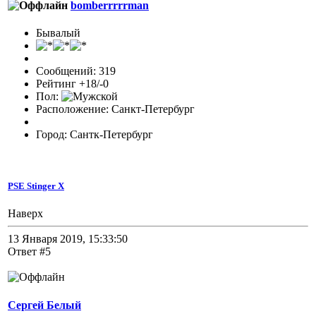
bomberrrrrman
Бывалый
Сообщений: 319
Рейтинг +18/-0
Пол:
Расположение: Санкт-Петербург
Город: Сантк-Петербург
PSE Stinger X
Наверх
13 Января 2019, 15:33:50
Ответ #5
Сергей Белый