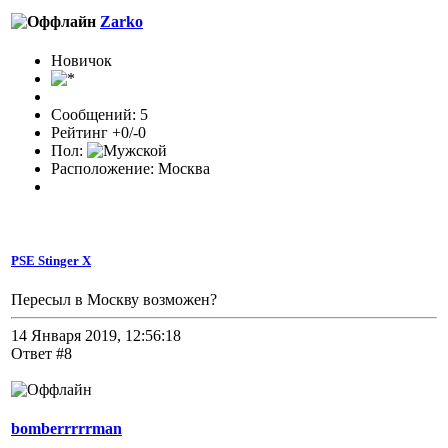
Zarko
Новичок
Сообщений: 5
Рейтинг +0/-0
Пол:
Расположение: Москва
PSE Stinger X
Пересыл в Москву возможен?
14 Января 2019, 12:56:18
Ответ #8
bomberrrrrman