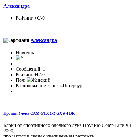
Александра
Рейтинг +0/-0
Александра
Новичок
Сообщений: 1
Рейтинг +0/-0
Пол:
Расположение: Санкт-Петербург
Продам блоки CAM GTX 1/2 GX # 4 BR
Блоки от спортивного блочного лука Hoyt Pro Comp Elite XT
2000,
продаются в связи с увеличением растяжки.