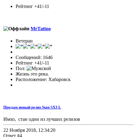
Рейтинг +41/-11
MrTattoo
Ветеран
Сообщений: 1646
Рейтинг +41/-11
Пол:
Жизнь это река.
Расположение: Хабаровск
Продам новый релиз Stan SX3 L
Имхо, стан одни из лучших релизов
22 Ноября 2018, 12:34:20
Ответ #4