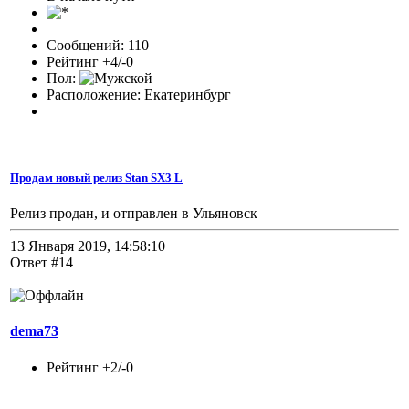
Сообщений: 110
Рейтинг +4/-0
Пол:
Расположение: Екатеринбург
Продам новый релиз Stan SX3 L
Релиз продан, и отправлен в Ульяновск
13 Января 2019, 14:58:10
Ответ #14
dema73
Рейтинг +2/-0