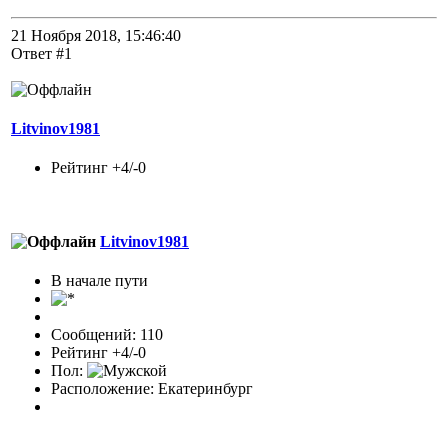
21 Ноября 2018, 15:46:40
Ответ #1
Litvinov1981
Рейтинг +4/-0
Litvinov1981
В начале пути
Сообщений: 110
Рейтинг +4/-0
Пол:
Расположение: Екатеринбург