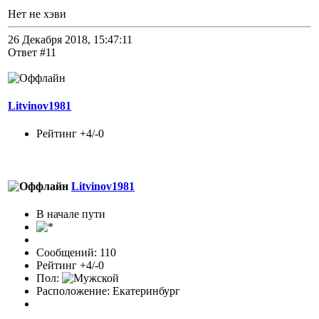
Нет не хэви
26 Декабря 2018, 15:47:11
Ответ #11
Litvinov1981
Рейтинг +4/-0
Litvinov1981
В начале пути
Сообщений: 110
Рейтинг +4/-0
Пол:
Расположение: Екатеринбург