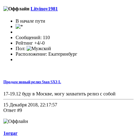
Litvinov1981
В начале пути
Сообщений: 110
Рейтинг +4/-0
Пол:
Расположение: Екатеринбург
Продам новый релиз Stan SX3 L
17-19.12 буду в Москве, могу захватить релиз с собой
15 Декабря 2018, 22:17:57
Ответ #9
1orgar