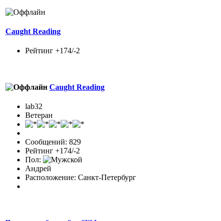
Caught Reading
Рейтинг +174/-2
Caught Reading
lab32
Ветеран
Сообщений: 829
Рейтинг +174/-2
Пол:
Андрей
Расположение: Санкт-Петербург