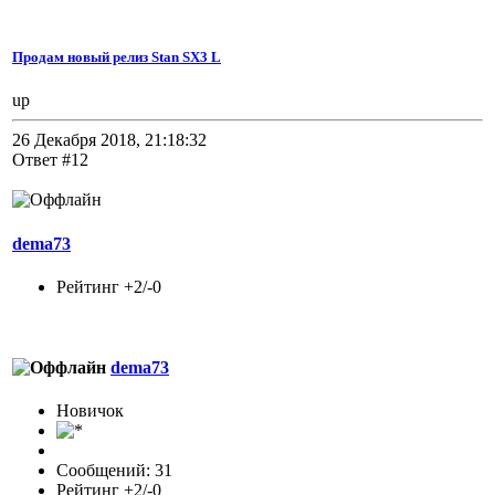
Продам новый релиз Stan SX3 L
up
26 Декабря 2018, 21:18:32
Ответ #12
dema73
Рейтинг +2/-0
dema73
Новичок
Сообщений: 31
Рейтинг +2/-0