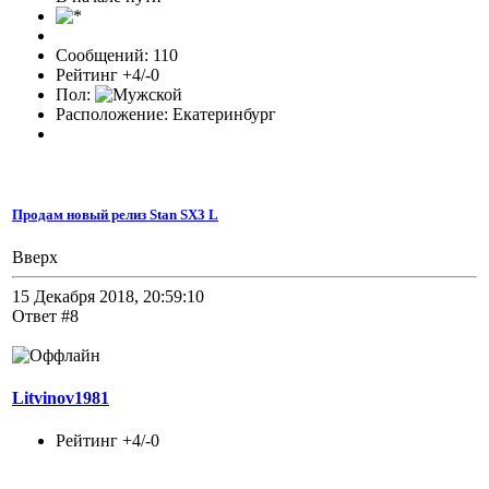
Сообщений: 110
Рейтинг +4/-0
Пол:
Расположение: Екатеринбург
Продам новый релиз Stan SX3 L
Вверх
15 Декабря 2018, 20:59:10
Ответ #8
Litvinov1981
Рейтинг +4/-0