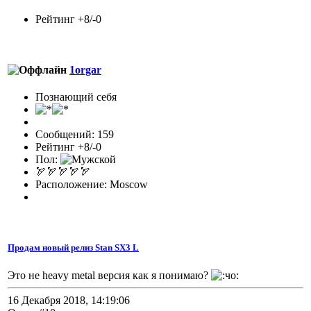
Рейтинг +8/-0
1orgar
Познающий себя
Сообщений: 159
Рейтинг +8/-0
Пол:
🏹🏹🏹🏹🏹
Расположение: Moscow
Продам новый релиз Stan SX3 L
Это не heavy metal версия как я понимаю?
16 Декабря 2018, 14:19:06