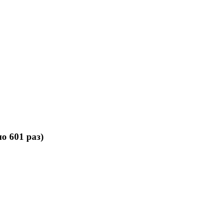
о 601 раз)