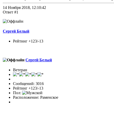
14 Ноября 2018, 12:10:42
Ответ #1
Сергей Белый
Рейтинг +123/-13
Сергей Белый
Ветеран
Сообщений: 3016
Рейтинг +123/-13
Пол:
Расположение: Раменское