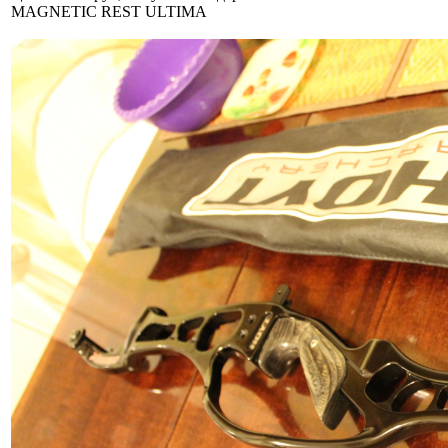
MAGNETIC REST ULTIMA