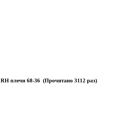
 RH плечи 68-36 (Прочитано 3112 раз)