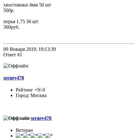
хвостовики 4мм 50 шт
500р.
перья 1.75 36 шт
360руб.
09 Января 2019, 19:13:39
Ответ #1
sergey478
Рейтинг +9/-0
Город: Москва
sergey478
Ветеран