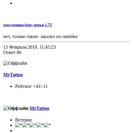
хвостовики 4мм; перья 1.75
нет, только такие. заказал по ошибке
15 Февраля 2019, 11:45:23
Ответ #6
MrTattoo
Рейтинг +41/-11
MrTattoo
Ветеран