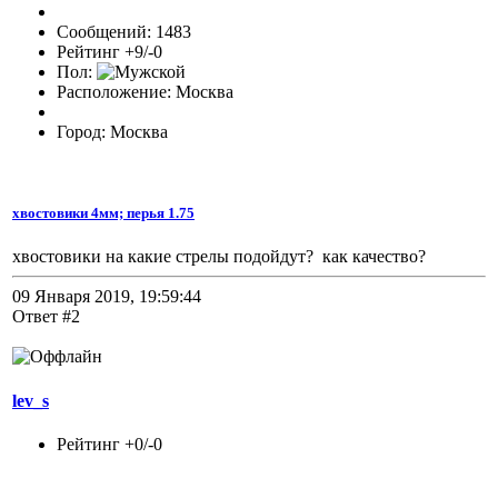
Сообщений: 1483
Рейтинг +9/-0
Пол:
Расположение: Москва
Город: Москва
хвостовики 4мм; перья 1.75
хвостовики на какие стрелы подойдут? как качество?
09 Января 2019, 19:59:44
Ответ #2
lev_s
Рейтинг +0/-0