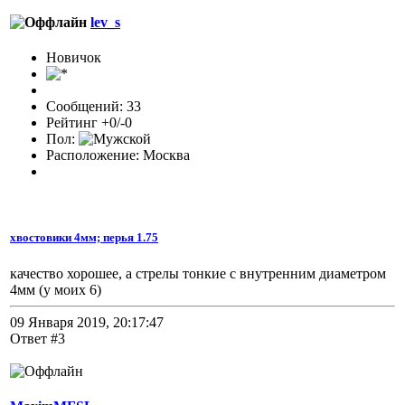
lev_s
Новичок
Сообщений: 33
Рейтинг +0/-0
Пол:
Расположение: Москва
хвостовики 4мм; перья 1.75
качество хорошее, а стрелы тонкие с внутренним диаметром
4мм (у моих 6)
09 Января 2019, 20:17:47
Ответ #3