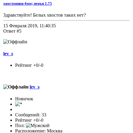
хвостовики 4мм; перья 1.75
Здравствуйте! Белых хвостов таких нет?
15 Февраля 2019, 11:40:35
Ответ #5
lev_s
Рейтинг +0/-0
lev_s
Новичок
Сообщений: 33
Рейтинг +0/-0
Пол:
Расположение: Москва