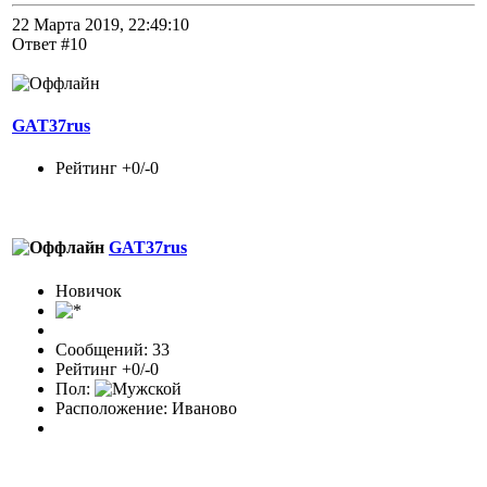
22 Марта 2019, 22:49:10
Ответ #10
GAT37rus
Рейтинг +0/-0
GAT37rus
Новичок
Сообщений: 33
Рейтинг +0/-0
Пол:
Расположение: Иваново