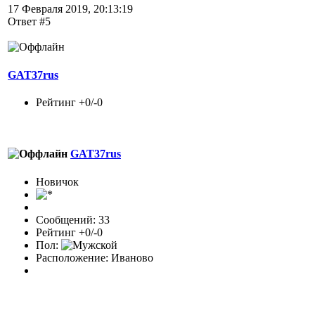
17 Февраля 2019, 20:13:19
Ответ #5
GAT37rus
Рейтинг +0/-0
GAT37rus
Новичок
Сообщений: 33
Рейтинг +0/-0
Пол:
Расположение: Иваново