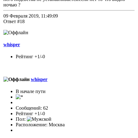
ночью ?
09 Февраля 2019, 11:49:09
Ответ #18
whisper
Рейтинг +1/-0
whisper
В начале пути
Сообщений: 62
Рейтинг +1/-0
Пол:
Расположение: Москва