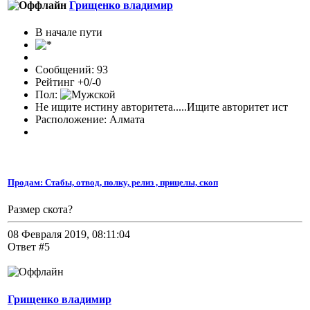
Грищенко владимир
В начале пути
Сообщений: 93
Рейтинг +0/-0
Пол:
Не ищите истину авторитета.....Ищите авторитет ист
Расположение: Алмата
Продам: Стабы, отвод, полку, релиз , прицелы, скоп
Размер скота?
08 Февраля 2019, 08:11:04
Ответ #5
Грищенко владимир