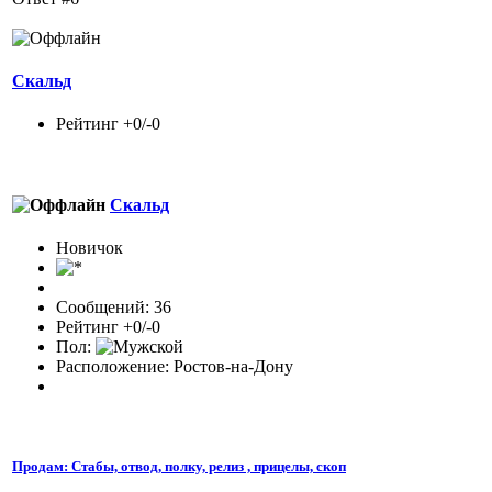
Скальд
Рейтинг +0/-0
Скальд
Новичок
Сообщений: 36
Рейтинг +0/-0
Пол:
Расположение: Ростов-на-Дону
Продам: Стабы, отвод, полку, релиз , прицелы, скоп