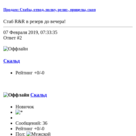
Продам: Стабы, отвод, полку, релиз , прицелы, скоп
Стаб R&R в резерв до вечера!
07 Февраля 2019, 07:33:35
Ответ #2
Скальд
Рейтинг +0/-0
Скальд
Новичок
Сообщений: 36
Рейтинг +0/-0
Пол: