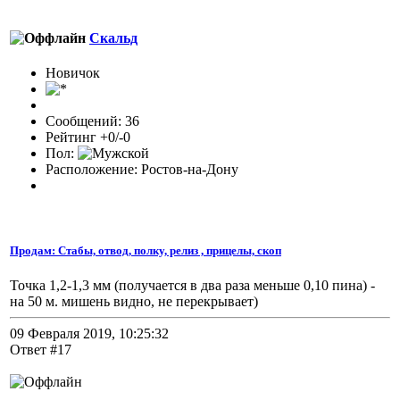
Скальд
Новичок
Сообщений: 36
Рейтинг +0/-0
Пол:
Расположение: Ростов-на-Дону
Продам: Стабы, отвод, полку, релиз , прицелы, скоп
Точка 1,2-1,3 мм (получается в два раза меньше 0,10 пина) -
на 50 м. мишень видно, не перекрывает)
09 Февраля 2019, 10:25:32
Ответ #17