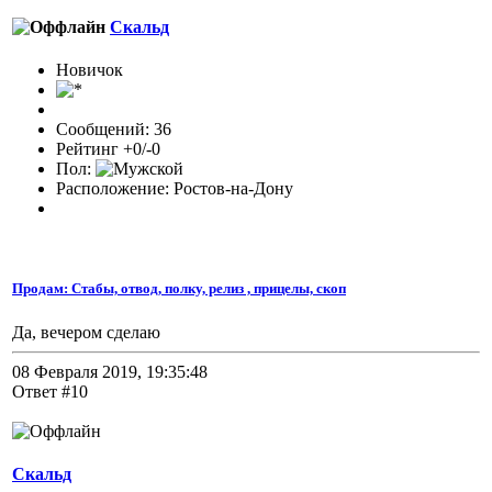
Скальд
Новичок
Сообщений: 36
Рейтинг +0/-0
Пол:
Расположение: Ростов-на-Дону
Продам: Стабы, отвод, полку, релиз , прицелы, скоп
Да, вечером сделаю
08 Февраля 2019, 19:35:48
Ответ #10
Скальд