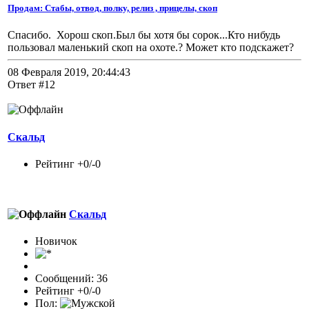
Продам: Стабы, отвод, полку, релиз , прицелы, скоп
Спасибо. Хорош скоп.Был бы хотя бы сорок...Кто нибудь
пользовал маленький скоп на охоте.? Может кто подскажет?
08 Февраля 2019, 20:44:43
Ответ #12
Скальд
Рейтинг +0/-0
Скальд
Новичок
Сообщений: 36
Рейтинг +0/-0
Пол: