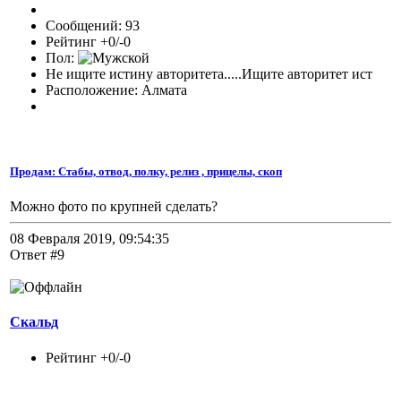
Сообщений: 93
Рейтинг +0/-0
Пол:
Не ищите истину авторитета.....Ищите авторитет ист
Расположение: Алмата
Продам: Стабы, отвод, полку, релиз , прицелы, скоп
Можно фото по крупней сделать?
08 Февраля 2019, 09:54:35
Ответ #9
Скальд
Рейтинг +0/-0