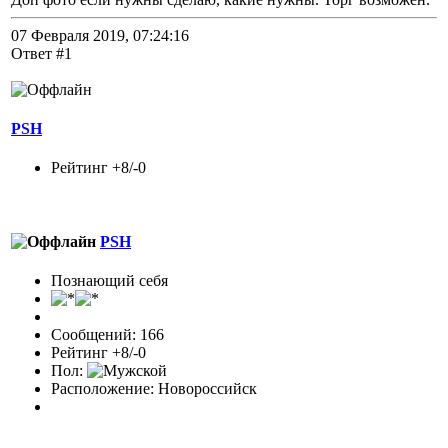
07 Февраля 2019, 07:24:16
Ответ #1
PSH
Рейтинг +8/-0
PSH
Познающий себя
Сообщений: 166
Рейтинг +8/-0
Пол:
Расположение: Новороссийск