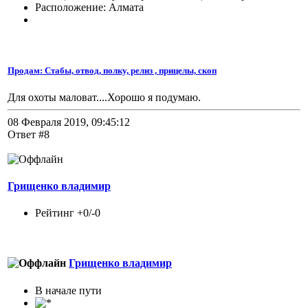
Расположение: Алмата
Продам: Стабы, отвод, полку, релиз , прицелы, скоп
Для охоты маловат....Хорошо я подумаю.
08 Февраля 2019, 09:45:12
Ответ #8
Грищенко владимир
Рейтинг +0/-0
Грищенко владимир
В начале пути