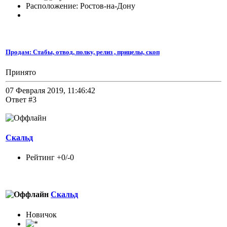
Расположение: Ростов-на-Дону
Продам: Стабы, отвод, полку, релиз , прицелы, скоп
Принято
07 Февраля 2019, 11:46:42
Ответ #3
Скальд
Рейтинг +0/-0
Скальд
Новичок