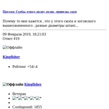
Продам: Стабы, отвод, полку, релиз , прицелы, скоп
Почему то мне кажется , что у этого скопа и хоговского
вышеозначенного , разные диаметры штанг...
09 Февраля 2019, 18:21:03
Ответ #19
Kingfisher
Рейтинг +54/-4
Kingfisher
Ветеран
Сообщений: 1855