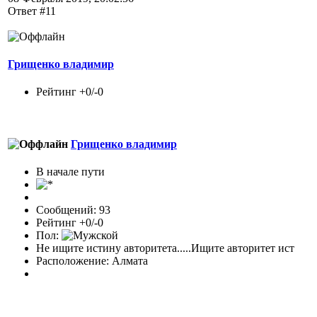
Ответ #11
Грищенко владимир
Рейтинг +0/-0
Грищенко владимир
В начале пути
Сообщений: 93
Рейтинг +0/-0
Пол:
Не ищите истину авторитета.....Ищите авторитет ист
Расположение: Алмата