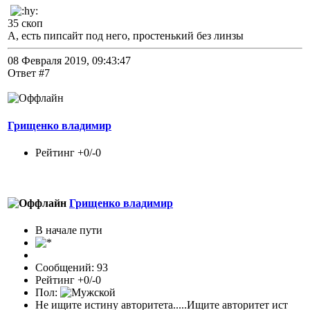
35 скоп
А, есть пипсайт под него, простенький без линзы
08 Февраля 2019, 09:43:47
Ответ #7
Грищенко владимир
Рейтинг +0/-0
Грищенко владимир
В начале пути
Сообщений: 93
Рейтинг +0/-0
Пол:
Не ищите истину авторитета.....Ищите авторитет ист