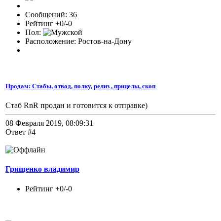
Сообщений: 36
Рейтинг +0/-0
Пол:
Расположение: Ростов-на-Дону
Продам: Стабы, отвод, полку, релиз , прицелы, скоп
Стаб RnR продан и готовится к отправке)
08 Февраля 2019, 08:09:31
Ответ #4
Грищенко владимир
Рейтинг +0/-0