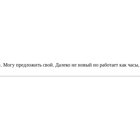
. Могу предложить свой. Далеко не новый но работает как часы,