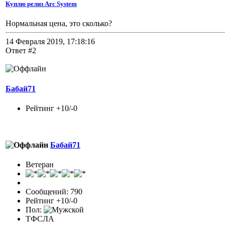
Куплю релиз Arc System
Нормальная цена, это сколько?
14 Февраля 2019, 17:18:16
Ответ #2
Бабай71
Рейтинг +10/-0
Бабай71
Ветеран
Сообщений: 790
Рейтинг +10/-0
Пол:
ТФСЛА