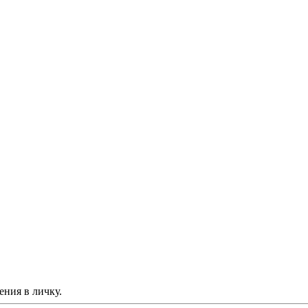
ния в личку.