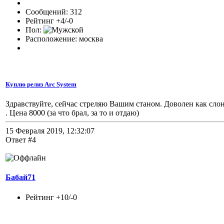
Сообщений: 312
Рейтинг +4/-0
Пол:
Расположение: москва
Куплю релиз Arc System
Здравствуйте, сейчас стреляю Вашим станом. Доволен как слон
. Цена 8000 (за что брал, за то и отдаю)
15 Февраля 2019, 12:32:07
Ответ #4
Бабай71
Рейтинг +10/-0