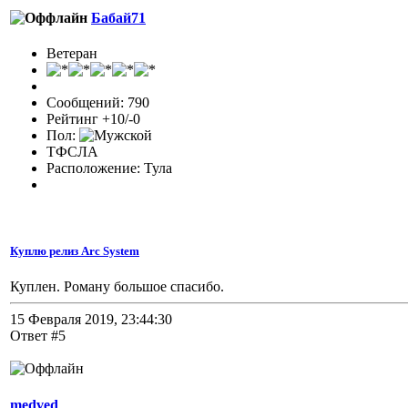
Бабай71
Ветеран
Сообщений: 790
Рейтинг +10/-0
Пол:
ТФСЛА
Расположение: Тула
Куплю релиз Arc System
Куплен. Роману большое спасибо.
15 Февраля 2019, 23:44:30
Ответ #5
medved