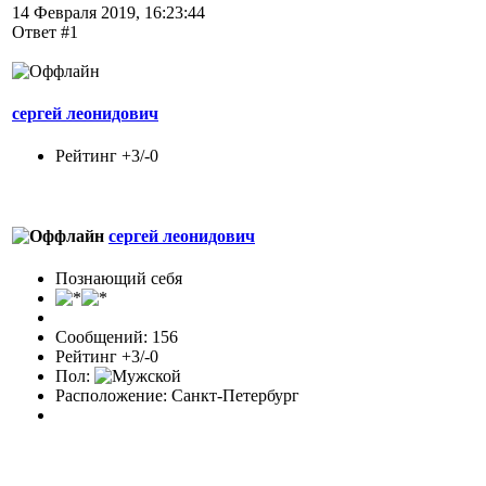
14 Февраля 2019, 16:23:44
Ответ #1
сергей леонидович
Рейтинг +3/-0
сергей леонидович
Познающий себя
Сообщений: 156
Рейтинг +3/-0
Пол:
Расположение: Санкт-Петербург