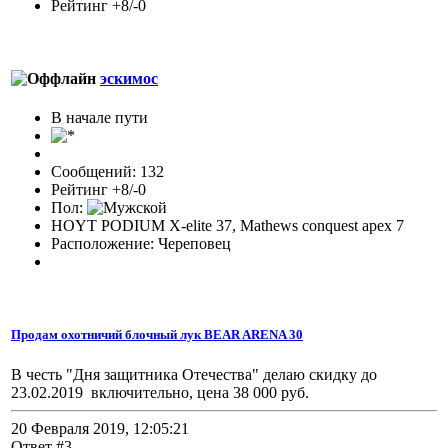
Рейтинг +8/-0
эскимос
В начале пути
Сообщений: 132
Рейтинг +8/-0
Пол:
HOYT PODIUM X-elite 37, Mathews conquest apex 7
Расположение: Череповец
Продам охотничий блочный лук BEAR ARENA 30
В честь "Дня защитника Отечества" делаю скидку до
23.02.2019 включительно, цена 38 000 руб.
20 Февраля 2019, 12:05:21
Ответ #3