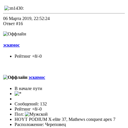
06 Марта 2019, 22:52:24
Ответ #16
эскимос
Рейтинг +8/-0
эскимос
В начале пути
Сообщений: 132
Рейтинг +8/-0
Пол:
HOYT PODIUM X-elite 37, Mathews conquest apex 7
Расположение: Череповец