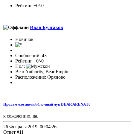
Рейтинг +0/-0
Иван Булгаков
Новичок
Сообщений: 43
Рейтинг +0/-0
Пол:
Bear Authority, Bear Empire
Расположение: Фряново
Продам охотничий блочный лук BEAR ARENA 30
к сожалению, да.
26 Февраля 2019, 00:04:26
Ответ #11