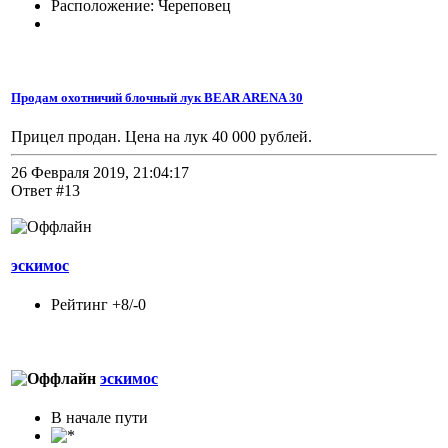
Расположение: Череповец
Продам охотничий блочный лук BEAR ARENA 30
Прицел продан. Цена на лук 40 000 рублей.
26 Февраля 2019, 21:04:17
Ответ #13
эскимос
Рейтинг +8/-0
эскимос
В начале пути