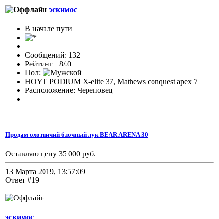
эскимос
В начале пути
Сообщений: 132
Рейтинг +8/-0
Пол:
HOYT PODIUM X-elite 37, Mathews conquest apex 7
Расположение: Череповец
Продам охотничий блочный лук BEAR ARENA 30
Оставляю цену 35 000 руб.
13 Марта 2019, 13:57:09
Ответ #19
эскимос