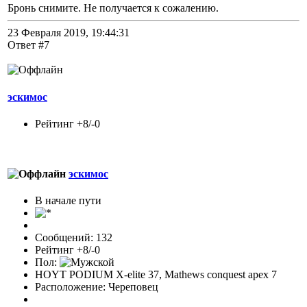
Бронь снимите. Не получается к сожалению.
23 Февраля 2019, 19:44:31
Ответ #7
эскимос
Рейтинг +8/-0
эскимос
В начале пути
Сообщений: 132
Рейтинг +8/-0
Пол:
HOYT PODIUM X-elite 37, Mathews conquest apex 7
Расположение: Череповец