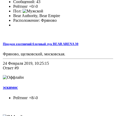
Сообщений: 43
Рейтинг +0/-0
Пол:
Bear Authority, Bear Empire
Расположение: Фряново
Продам охотничий блочный лук BEAR ARENA 30
Фряново, щелковский, московская.
24 Февраля 2019, 10:25:15
Ответ #9
эскимос
Рейтинг +8/-0