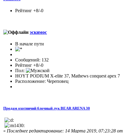
Рейтинг +8/-0
эскимос
В начале пути
Сообщений: 132
Рейтинг +8/-0
Пол:
HOYT PODIUM X-elite 37, Mathews conquest apex 7
Расположение: Череповец
Продам охотничий блочный лук BEAR ARENA 30
«
Последнее редактирование: 14 Марта 2019, 07:23:28 от