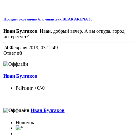
Продам охотничий блочный лук BEAR ARENA 30
Иван Булгаков
, Иван, добрый вечер. А вы откуда, город
интересует?
24 Февраля 2019, 03:12:49
Ответ #8
Иван Булгаков
Рейтинг +0/-0
Иван Булгаков
Новичок