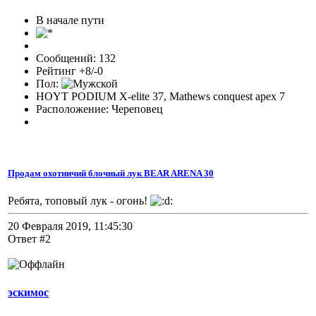
В начале пути
Сообщений: 132
Рейтинг +8/-0
Пол:
HOYT PODIUM X-elite 37, Mathews conquest apex 7
Расположение: Череповец
Продам охотничий блочный лук BEAR ARENA 30
Ребята, топовый лук - огонь!
20 Февраля 2019, 11:45:30
Ответ #2
эскимос