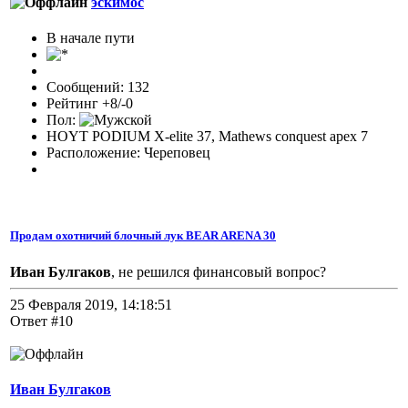
эскимос
В начале пути
Сообщений: 132
Рейтинг +8/-0
Пол:
HOYT PODIUM X-elite 37, Mathews conquest apex 7
Расположение: Череповец
Продам охотничий блочный лук BEAR ARENA 30
Иван Булгаков
, не решился финансовый вопрос?
25 Февраля 2019, 14:18:51
Ответ #10
Иван Булгаков