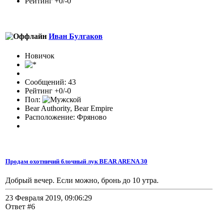
Рейтинг +0/-0
Иван Булгаков
Новичок
Сообщений: 43
Рейтинг +0/-0
Пол:
Bear Authority, Bear Empire
Расположение: Фряново
Продам охотничий блочный лук BEAR ARENA 30
Добрый вечер. Если можно, бронь до 10 утра.
23 Февраля 2019, 09:06:29
Ответ #6