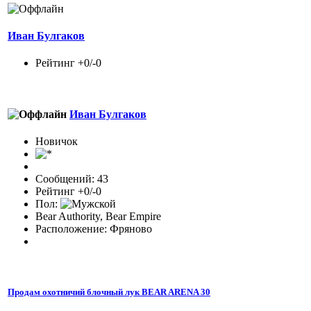
Иван Булгаков
Рейтинг +0/-0
Иван Булгаков
Новичок
Сообщений: 43
Рейтинг +0/-0
Пол:
Bear Authority, Bear Empire
Расположение: Фряново
Продам охотничий блочный лук BEAR ARENA 30