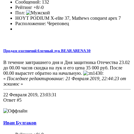
Сообщений: 132
Рейтинг +8/-0
Пол:
HOYT PODIUM X-elite 37, Mathews conquest apex 7
Расположение: Череповец
Продам охотничий блочный лук BEAR ARENA 30
В течение завтрашнего дня и Дня защитника Отечества 23.02
до 00.00 часов скидка на лук и его цена 35 000 руб. После
00.00 вырастет обратно на начальную.
«
Последнее редактирование: 21 Февраля 2019, 22:44:23 от
эскимос
»
22 Февраля 2019, 23:03:31
Ответ #5
Иван Булгаков