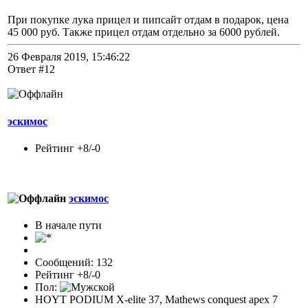
При покупке лука прицел и пипсайт отдам в подарок, цена
45 000 руб. Также прицел отдам отдельно за 6000 рублей.
26 Февраля 2019, 15:46:22
Ответ #12
эскимос
Рейтинг +8/-0
эскимос
В начале пути
Сообщений: 132
Рейтинг +8/-0
Пол:
HOYT PODIUM X-elite 37, Mathews conquest apex 7