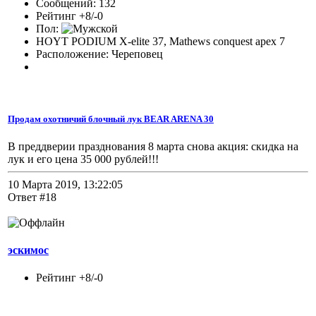
Сообщений: 132
Рейтинг +8/-0
Пол:
HOYT PODIUM X-elite 37, Mathews conquest apex 7
Расположение: Череповец
Продам охотничий блочный лук BEAR ARENA 30
В преддверии празднования 8 марта снова акция: скидка на
лук и его цена 35 000 рублей!!!
10 Марта 2019, 13:22:05
Ответ #18
эскимос
Рейтинг +8/-0