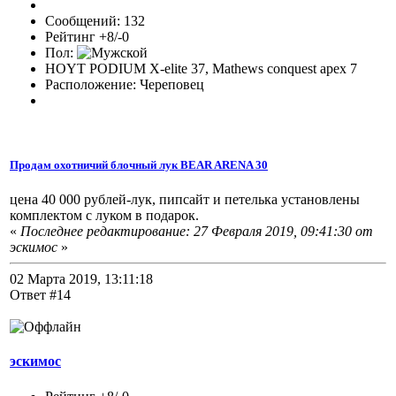
Сообщений: 132
Рейтинг +8/-0
Пол:
HOYT PODIUM X-elite 37, Mathews conquest apex 7
Расположение: Череповец
Продам охотничий блочный лук BEAR ARENA 30
цена 40 000 рублей-лук, пипсайт и петелька установлены
комплектом с луком в подарок.
«
Последнее редактирование: 27 Февраля 2019, 09:41:30 от
эскимос
»
02 Марта 2019, 13:11:18
Ответ #14
эскимос