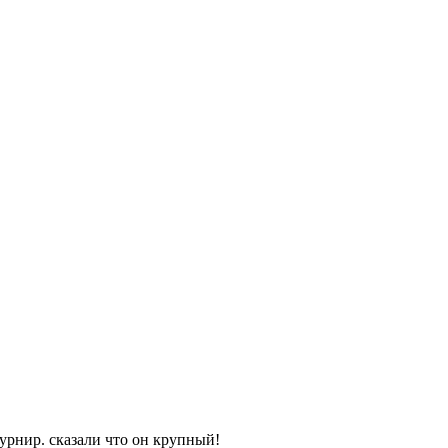
урнир. сказали что он крупный!