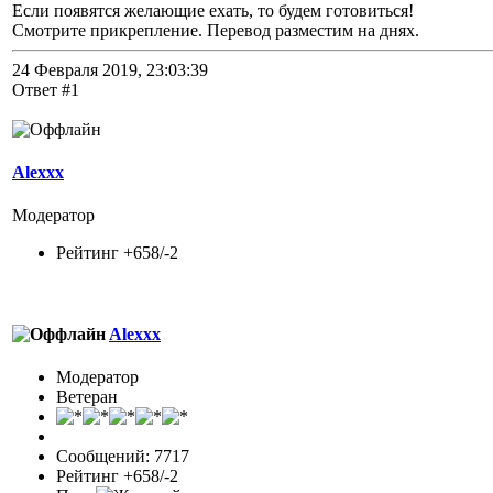
Если появятся желающие ехать, то будем готовиться!
Смотрите прикрепление. Перевод разместим на днях.
24 Февраля 2019, 23:03:39
Ответ #1
Alexxx
Модератор
Рейтинг +658/-2
Alexxx
Модератор
Ветеран
Сообщений: 7717
Рейтинг +658/-2