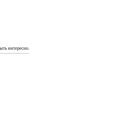
ыть интересно.