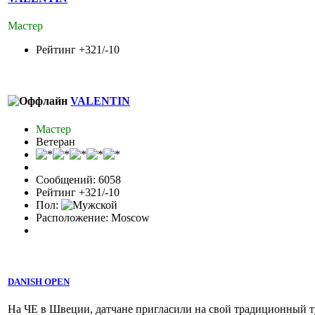
Мастер
Рейтинг +321/-10
VALENTIN
Мастер
Ветеран
Сообщений: 6058
Рейтинг +321/-10
Пол:
Расположение: Moscow
DANISH OPEN
На ЧЕ в Швеции, датчане пригласили на свой традиционный т