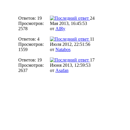
Ответов: 19
24
Просмотров:
Мая 2013, 16:45:53
2578
от
AlRy
Ответов: 4
11
Просмотров:
Июля 2012, 22:51:56
1559
от
Natabos
Ответов: 19
17
Просмотров:
Июня 2013, 12:59:53
2637
от
Asafan