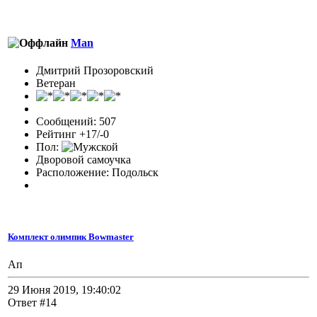
Man
Дмитрий Прозоровский
Ветеран
Сообщений: 507
Рейтинг +17/-0
Пол:
Дворовой самоучка
Расположение: Подольск
Комплект олимпик Bowmaster
Ап
29 Июня 2019, 19:40:02
Ответ #14