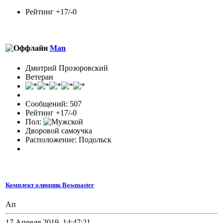
Рейтинг +17/-0
Man
Дмитрий Прозоровский
Ветеран
Сообщений: 507
Рейтинг +17/-0
Пол:
Дворовой самоучка
Расположение: Подольск
Комплект олимпик Bowmaster
Ап
17 Апреля 2019, 14:47:21