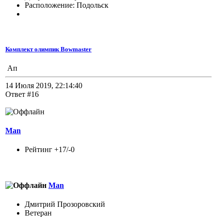
Расположение: Подольск
Комплект олимпик Bowmaster
Ап
14 Июля 2019, 22:14:40
Ответ #16
Man
Рейтинг +17/-0
Man
Дмитрий Прозоровский
Ветеран