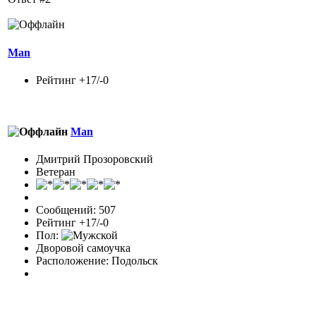
Man
Рейтинг +17/-0
Man
Дмитрий Прозоровский
Ветеран
Сообщений: 507
Рейтинг +17/-0
Пол:
Дворовой самоучка
Расположение: Подольск