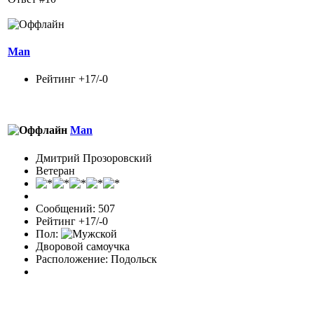
Man
Рейтинг +17/-0
Man
Дмитрий Прозоровский
Ветеран
Сообщений: 507
Рейтинг +17/-0
Пол:
Дворовой самоучка
Расположение: Подольск