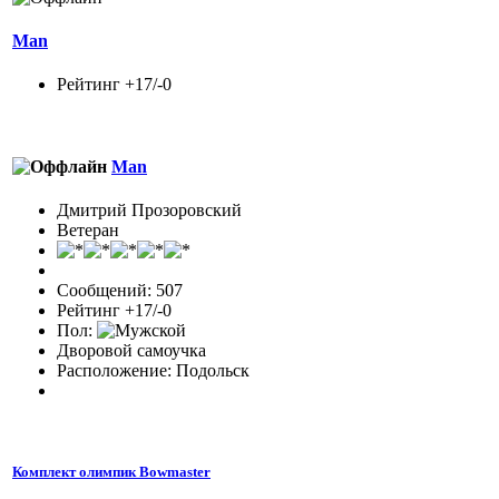
Man
Рейтинг +17/-0
Man
Дмитрий Прозоровский
Ветеран
Сообщений: 507
Рейтинг +17/-0
Пол:
Дворовой самоучка
Расположение: Подольск
Комплект олимпик Bowmaster