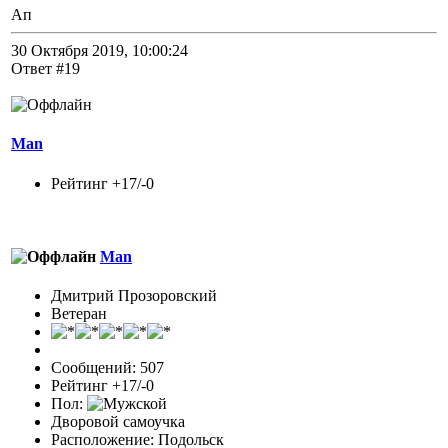
Ап
30 Октября 2019, 10:00:24
Ответ #19
Man
Рейтинг +17/-0
Man
Дмитрий Прозоровский
Ветеран
Сообщений: 507
Рейтинг +17/-0
Пол:
Дворовой самоучка
Расположение: Подольск