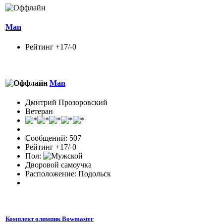
Man
Рейтинг +17/-0
Man
Дмитрий Прозоровский
Ветеран
Сообщений: 507
Рейтинг +17/-0
Пол:
Дворовой самоучка
Расположение: Подольск
Комплект олимпик Bowmaster