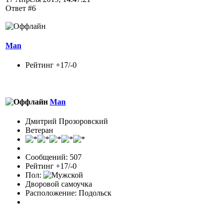
Ответ #6
Man
Рейтинг +17/-0
Man
Дмитрий Прозоровский
Ветеран
Сообщений: 507
Рейтинг +17/-0
Пол:
Дворовой самоучка
Расположение: Подольск