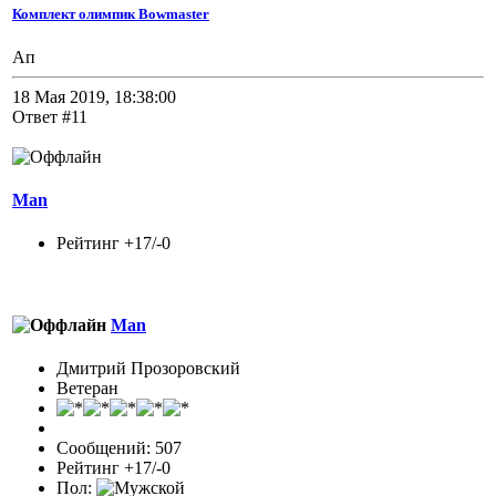
Комплект олимпик Bowmaster
Ап
18 Мая 2019, 18:38:00
Ответ #11
Man
Рейтинг +17/-0
Man
Дмитрий Прозоровский
Ветеран
Сообщений: 507
Рейтинг +17/-0
Пол: