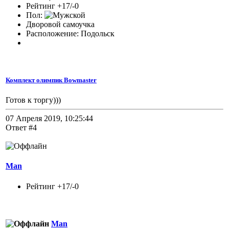
Рейтинг +17/-0
Пол:
Дворовой самоучка
Расположение: Подольск
Комплект олимпик Bowmaster
Готов к торгу)))
07 Апреля 2019, 10:25:44
Ответ #4
Man
Рейтинг +17/-0
Man