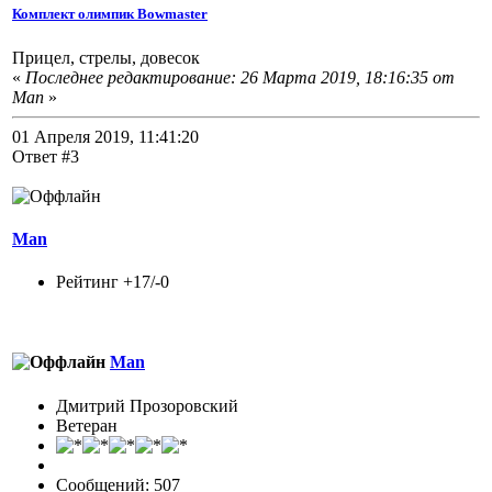
Комплект олимпик Bowmaster
Прицел, стрелы, довесок
«
Последнее редактирование: 26 Марта 2019, 18:16:35 от
Man
»
01 Апреля 2019, 11:41:20
Ответ #3
Man
Рейтинг +17/-0
Man
Дмитрий Прозоровский
Ветеран
Сообщений: 507