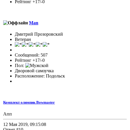
Рейтинг +17/-0
Man
Дмитрий Прозоровский
Ветеран
Сообщений: 507
Рейтинг +17/-0
Пол:
Дворовой самоучка
Расположение: Подольск
Комплект олимпик Bowmaster
Апп
12 Мая 2019, 09:15:08
Ответ #10