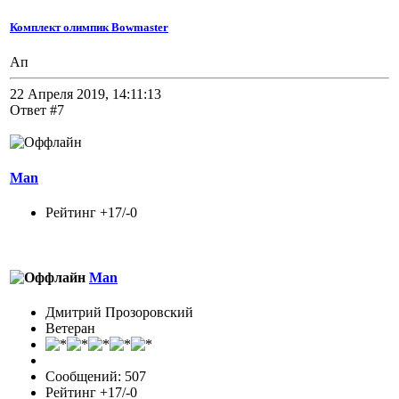
Комплект олимпик Bowmaster
Ап
22 Апреля 2019, 14:11:13
Ответ #7
Man
Рейтинг +17/-0
Man
Дмитрий Прозоровский
Ветеран
Сообщений: 507
Рейтинг +17/-0