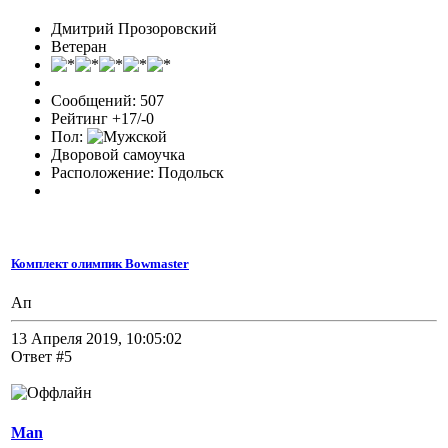
Дмитрий Прозоровский
Ветеран
Сообщений: 507
Рейтинг +17/-0
Пол:
Дворовой самоучка
Расположение: Подольск
Комплект олимпик Bowmaster
Ап
13 Апреля 2019, 10:05:02
Ответ #5
Man