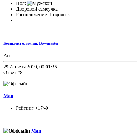
Пол:
Дворовой самоучка
Расположение: Подольск
Комплект олимпик Bowmaster
Ап
29 Апреля 2019, 00:01:35
Ответ #8
Man
Рейтинг +17/-0
Man