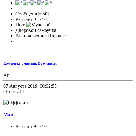
Сообщений: 507
Рейтинг +17/-0
Пол:
Дворовой самоучка
Расположение: Подольск
Комплект олимпик Bowmaster
Ап
07 Августа 2019, 00:02:55
Ответ #17
Man
Рейтинг +17/-0