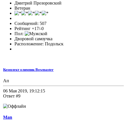
Дмитрий Прозоровский
Ветеран
Сообщений: 507
Рейтинг +17/-0
Пол:
Дворовой самоучка
Расположение: Подольск
Комплект олимпик Bowmaster
Ап
06 Мая 2019, 19:12:15
Ответ #9
Man