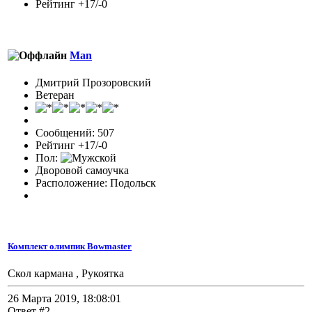
Рейтинг +17/-0
Man
Дмитрий Прозоровский
Ветеран
Сообщений: 507
Рейтинг +17/-0
Пол:
Дворовой самоучка
Расположение: Подольск
Комплект олимпик Bowmaster
Скол кармана , Рукоятка
26 Марта 2019, 18:08:01
Ответ #2