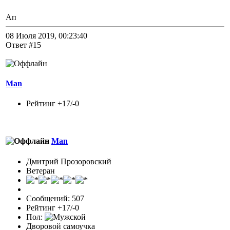
Ап
08 Июля 2019, 00:23:40
Ответ #15
Man
Рейтинг +17/-0
Man
Дмитрий Прозоровский
Ветеран
Сообщений: 507
Рейтинг +17/-0
Пол:
Дворовой самоучка