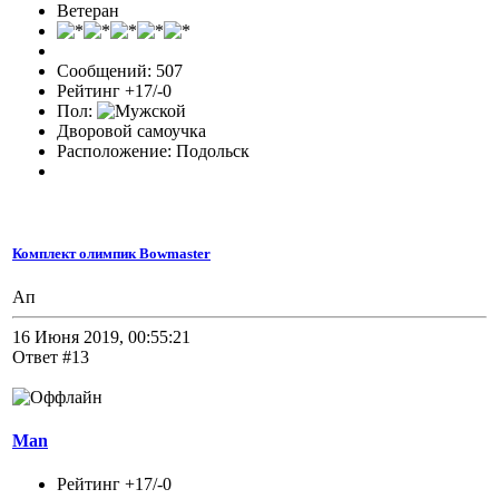
Ветеран
Сообщений: 507
Рейтинг +17/-0
Пол:
Дворовой самоучка
Расположение: Подольск
Комплект олимпик Bowmaster
Ап
16 Июня 2019, 00:55:21
Ответ #13
Man
Рейтинг +17/-0