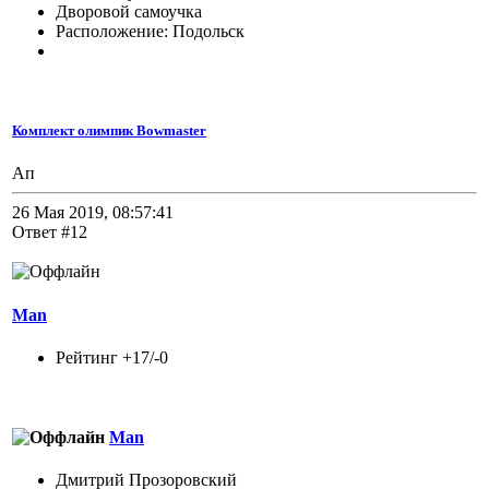
Дворовой самоучка
Расположение: Подольск
Комплект олимпик Bowmaster
Ап
26 Мая 2019, 08:57:41
Ответ #12
Man
Рейтинг +17/-0
Man
Дмитрий Прозоровский