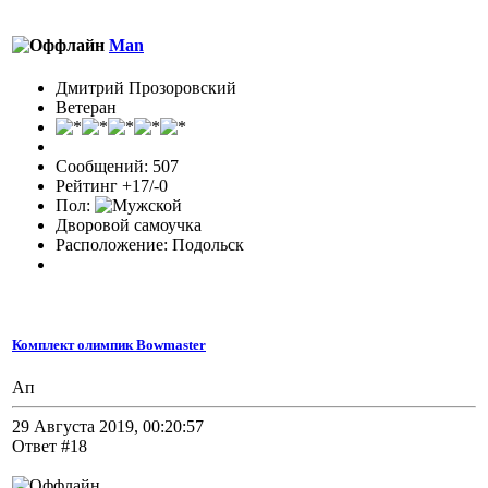
Man
Дмитрий Прозоровский
Ветеран
Сообщений: 507
Рейтинг +17/-0
Пол:
Дворовой самоучка
Расположение: Подольск
Комплект олимпик Bowmaster
Ап
29 Августа 2019, 00:20:57
Ответ #18