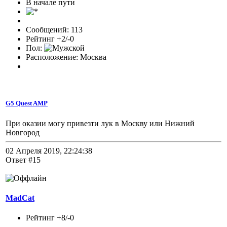
В начале пути
Сообщений: 113
Рейтинг +2/-0
Пол:
Расположение: Москва
G5 Quest AMP
При оказии могу привезти лук в Москву или Нижний
Новгород
02 Апреля 2019, 22:24:38
Ответ #15
MadCat
Рейтинг +8/-0