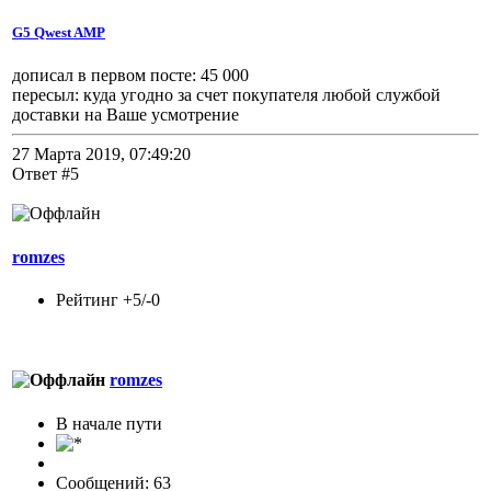
G5 Qwest AMP
дописал в первом посте: 45 000
пересыл: куда угодно за счет покупателя любой службой
доставки на Ваше усмотрение
27 Марта 2019, 07:49:20
Ответ #5
romzes
Рейтинг +5/-0
romzes
В начале пути
Сообщений: 63