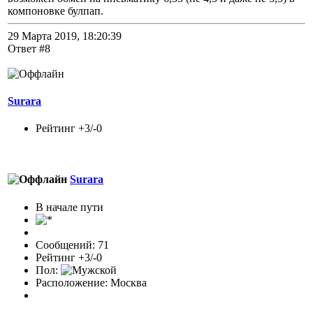
компоновке булпап.
29 Марта 2019, 18:20:39
Ответ #8
Surara
Рейтинг +3/-0
Surara
В начале пути
Сообщений: 71
Рейтинг +3/-0
Пол:
Расположение: Москва