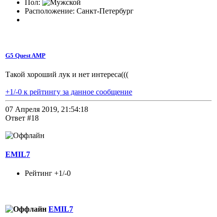
Пол:
Расположение: Санкт-Петербург
G5 Quest AMP
Такой хороший лук и нет интереса(((
+1/-0 к рейтингу за данное сообщение
07 Апреля 2019, 21:54:18
Ответ #18
EMIL7
Рейтинг +1/-0
EMIL7