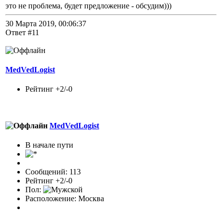
это не проблема, будет предложение - обсудим)))
30 Марта 2019, 00:06:37
Ответ #11
MedVedLogist
Рейтинг +2/-0
MedVedLogist
В начале пути
Сообщений: 113
Рейтинг +2/-0
Пол:
Расположение: Москва