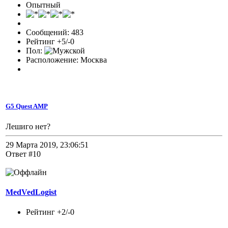
Опытный
Сообщений: 483
Рейтинг +5/-0
Пол:
Расположение: Москва
G5 Quest AMP
Лешиго нет?
29 Марта 2019, 23:06:51
Ответ #10
MedVedLogist
Рейтинг +2/-0