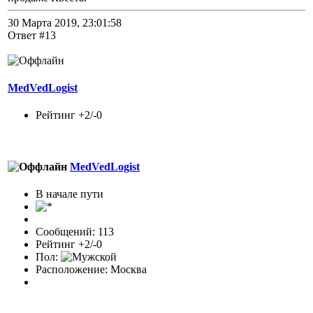
30 Марта 2019, 23:01:58
Ответ #13
MedVedLogist
Рейтинг +2/-0
MedVedLogist
В начале пути
Сообщений: 113
Рейтинг +2/-0
Пол:
Расположение: Москва