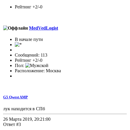
Рейтинг +2/-0
MedVedLogist
В начале пути
Сообщений: 113
Рейтинг +2/-0
Пол:
Расположение: Москва
G5 Qwest AMP
лук находится в СПб
26 Марта 2019, 20:21:00
Ответ #3