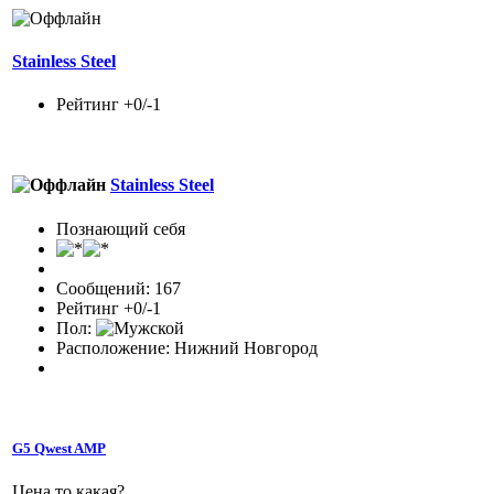
Stainless Steel
Рейтинг +0/-1
Stainless Steel
Познающий себя
Сообщений: 167
Рейтинг +0/-1
Пол:
Расположение: Нижний Новгород
G5 Qwest AMP
Цена то какая?