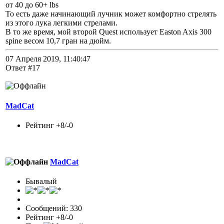
от 40 до 60+ lbs
То есть даже начинающий лучник может комфортно стрелять
из этого лука легкими стрелами.
В то же время, мой второй Quest использует Easton Axis 300
spine весом 10,7 гран на дюйм.
07 Апреля 2019, 11:40:47
Ответ #17
MadCat
Рейтинг +8/-0
MadCat
Бывалый
Сообщений: 330
Рейтинг +8/-0