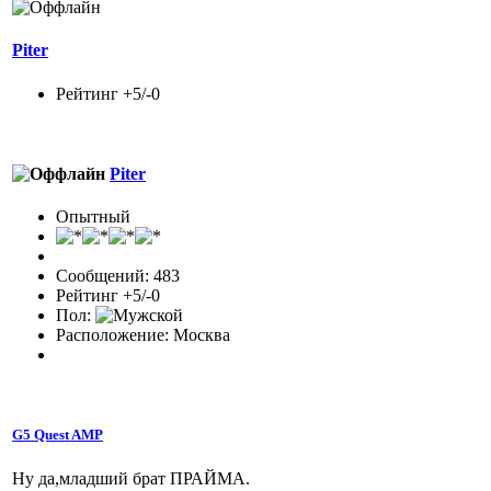
Piter
Рейтинг +5/-0
Piter
Опытный
Сообщений: 483
Рейтинг +5/-0
Пол:
Расположение: Москва
G5 Quest AMP
Ну да,младший брат ПРАЙМА.