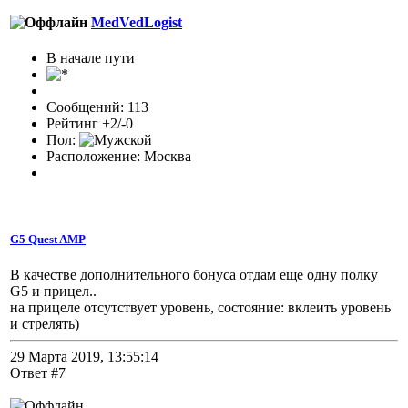
MedVedLogist
В начале пути
Сообщений: 113
Рейтинг +2/-0
Пол:
Расположение: Москва
G5 Quest AMP
В качестве дополнительного бонуса отдам еще одну полку
G5 и прицел..
на прицеле отсутствует уровень, состояние: вклеить уровень
и стрелять)
29 Марта 2019, 13:55:14
Ответ #7