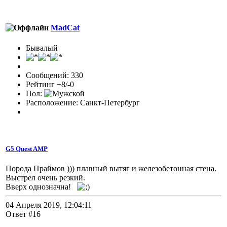
MadCat
Бывалый
Сообщений: 330
Рейтинг +8/-0
Пол:
Расположение: Санкт-Петербург
G5 Quest AMP
Порода Праймов ))) плавный вытяг и железобетонная стена.
Выстрел очень резкий.
Вверх однозначна!
04 Апреля 2019, 12:04:11
Ответ #16