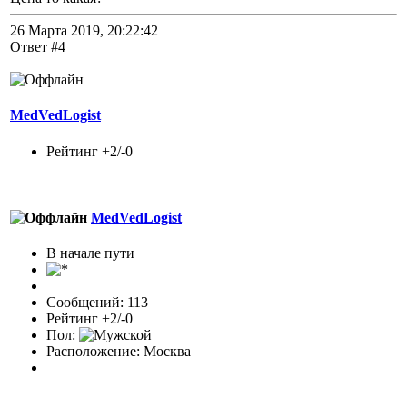
26 Марта 2019, 20:22:42
Ответ #4
MedVedLogist
Рейтинг +2/-0
MedVedLogist
В начале пути
Сообщений: 113
Рейтинг +2/-0
Пол:
Расположение: Москва