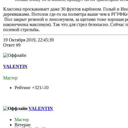
Классика проскакивает даже 30 фунтов карбоном. Голый и Ин
деревяшками. Потолок где-то на полметра выше чем в РГУФКе
Пол закрыт резиной и линолеумом, за щитами тоже хорошая рез
наконечника максимум). Так что для стрел безопасно. Сейчас 
полевой стрельбы.
19 Октября 2019, 22:45:39
Ответ #9
VALENTIN
Мастер
Рейтинг +321/-10
VALENTIN
Мастер
Ветеран