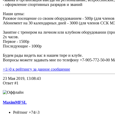
- оформление спортивных разрядов и званий
Наши цены:
Разовое посещение со своим оборудованием - 500р (для члено
Абонемент на 30 календарных дней - 3000 (для членов ССК МЭ
Занятие с тренером на личном или клубном оборудовании (прок
2х часов.
Первое - 1500р
Последующие - 1000р
Будем рады видеть вас в нашем тире и клубе.
Вопросы можете задавать мне по телефону +7-905-772-50-00 М
+1/-0 к рейтингу за данное сообщение
23 Мая 2019, 13:08:43
Ответ #1
MaximMFSL
Рейтинг +74/-3