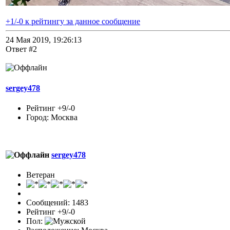
+1/-0 к рейтингу за данное сообщение
24 Мая 2019, 19:26:13
Ответ #2
sergey478
Рейтинг +9/-0
Город: Москва
sergey478
Ветеран
Сообщений: 1483
Рейтинг +9/-0
Пол: