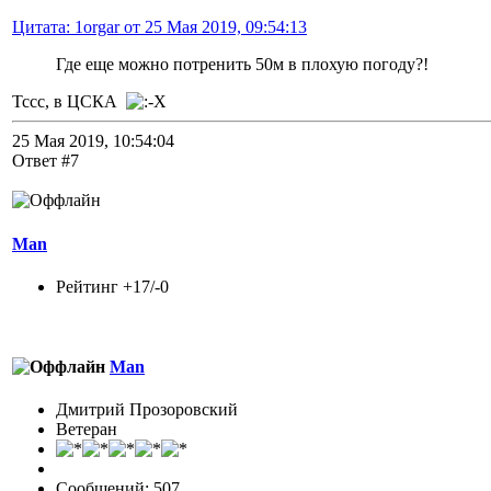
Цитата: 1orgar от 25 Мая 2019, 09:54:13
Где еще можно потренить 50м в плохую погоду?!
Тссс, в ЦСКА
25 Мая 2019, 10:54:04
Ответ #7
Man
Рейтинг +17/-0
Man
Дмитрий Прозоровский
Ветеран
Сообщений: 507