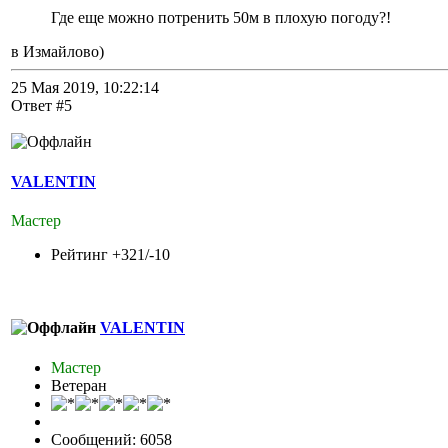
Где еще можно потренить 50м в плохую погоду?!
в Измайлово)
25 Мая 2019, 10:22:14
Ответ #5
VALENTIN
Мастер
Рейтинг +321/-10
VALENTIN
Мастер
Ветеран
Сообщений: 6058