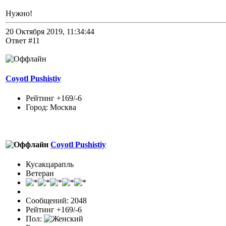
Нужно!
20 Октября 2019, 11:34:44
Ответ #11
Coyotl Pushistiy
Рейтинг +169/-6
Город: Москва
Coyotl Pushistiy
Кусакцарапль
Ветеран
Сообщений: 2048
Рейтинг +169/-6
Пол: