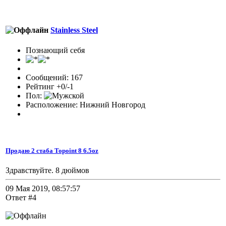
Stainless Steel
Познающий себя
Сообщений: 167
Рейтинг +0/-1
Пол:
Расположение: Нижний Новгород
Продаю 2 стаба Topoint 8 6.5oz
Здравствуйте. 8 дюймов
09 Мая 2019, 08:57:57
Ответ #4