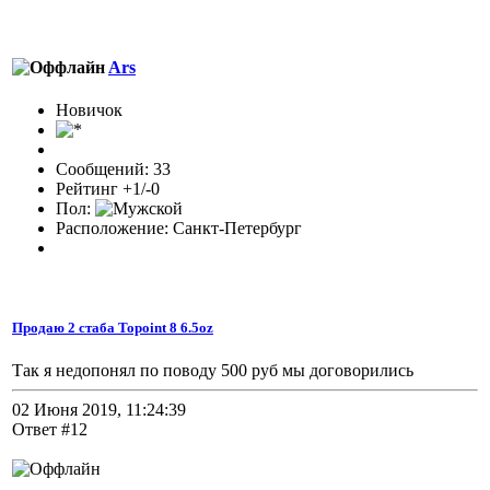
Ars
Новичок
Сообщений: 33
Рейтинг +1/-0
Пол:
Расположение: Санкт-Петербург
Продаю 2 стаба Topoint 8 6.5oz
Так я недопонял по поводу 500 руб мы договорились
02 Июня 2019, 11:24:39
Ответ #12