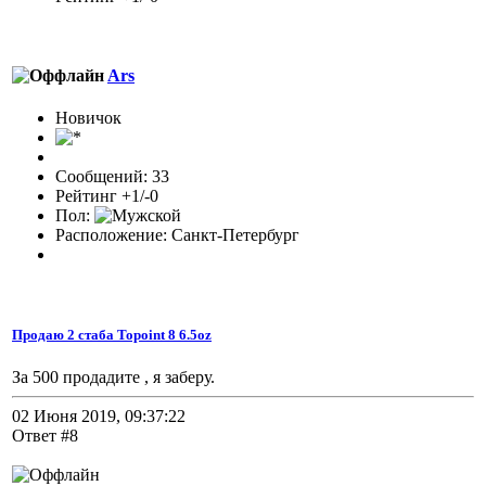
Ars
Новичок
Сообщений: 33
Рейтинг +1/-0
Пол:
Расположение: Санкт-Петербург
Продаю 2 стаба Topoint 8 6.5oz
За 500 продадите , я заберу.
02 Июня 2019, 09:37:22
Ответ #8