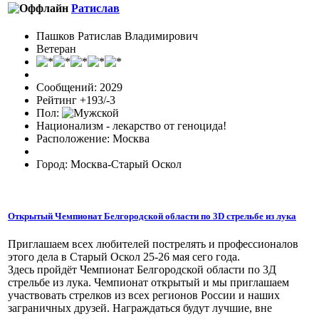
Ратислав
Пашков Ратислав Владимирович
Ветеран
Сообщений: 2029
Рейтинг +193/-3
Пол:
Национализм - лекарство от геноцида!
Расположение: Москва
Город: Москва-Старый Оскол
Открытый Чемпионат Белгородской области по 3D стрельбе из лука
Приглашаем всех любителей пострелять и профессионалов
этого дела в Старый Оскол 25-26 мая сего года.
Здесь пройдёт Чемпионат Белгородской области по 3Д
стрельбе из лука. Чемпионат открытый и мы приглашаем
участвовать стрелков из всех регионов России и наших
заграничных друзей. Награждаться будут лучшие, вне