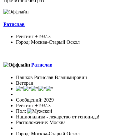
Прочитано 666 раз
Ратислав
Рейтинг +193/-3
Город: Москва-Старый Оскол
Ратислав
Пашков Ратислав Владимирович
Ветеран
Сообщений: 2029
Рейтинг +193/-3
Пол:
Национализм - лекарство от геноцида!
Расположение: Москва
Город: Москва-Старый Оскол