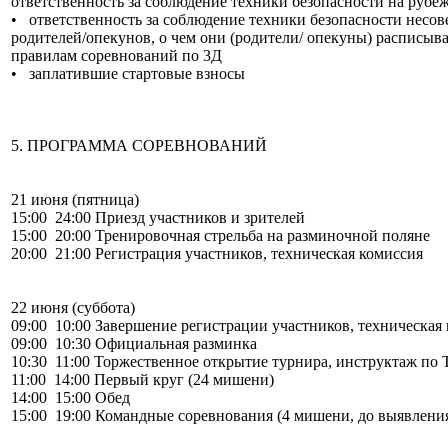
ответственность за соблюдение техники безопасности на рубе
• ответственность за соблюдение техники безопасности несо
родителей/опекунов, о чем они (родители/ опекуны) расписыва
правилам соревнований по 3Д
• заплатившие стартовые взносы
5. ПРОГРАММА СОРЕВНОВАНИЙ
21 июня (пятница)
15:00 24:00 Приезд участников и зрителей
15:00 20:00 Тренировочная стрельба на разминочной поляне
20:00 21:00 Регистрация участников, техническая комиссия
22 июня (суббота)
09:00 10:00 Завершение регистрации участников, техническая
09:00 10:30 Официальная разминка
10:30 11:00 Торжественное открытие турнира, инструктаж по 
11:00 14:00 Первый круг (24 мишени)
14:00 15:00 Обед
15:00 19:00 Командные соревнования (4 мишени, до выявлени