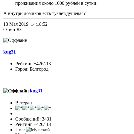
проживания около 1000 рублей в сутки.
А внутри домиков есть туалет/душевая?
13 Мая 2019, 14:18:52
Ответ #3
kug31
Рейтинг +426/-13
Город: Белгород
kug31
Ветеран
Сообщений: 3431
Рейтинг +426/-13
Пол: