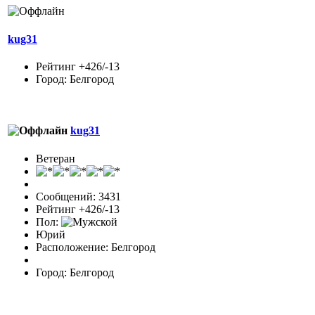
kug31
Рейтинг +426/-13
Город: Белгород
kug31
Ветеран
Сообщений: 3431
Рейтинг +426/-13
Пол:
Юрий
Расположение: Белгород
Город: Белгород