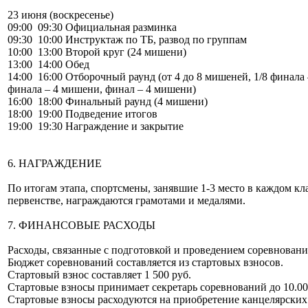
23 июня (воскресенье)
09:00 09:30 Официальная разминка
09:30 10:00 Инструктаж по ТБ, развод по группам
10:00 13:00 Второй круг (24 мишени)
13:00 14:00 Обед
14:00 16:00 Отборочный раунд (от 4 до 8 мишеней, 1/8 финала 
финала – 4 мишени, финал – 4 мишени)
16:00 18:00 Финальный раунд (4 мишени)
18:00 19:00 Подведение итогов
19:00 19:30 Награждение и закрытие
6. НАГРАЖДЕНИЕ
По итогам этапа, спортсмены, занявшие 1-3 место в каждом кл
первенстве, награждаются грамотами и медалями.
7. ФИНАНСОВЫЕ РАСХОДЫ
Расходы, связанные с подготовкой и проведением соревновани
Бюджет соревнований составляется из стартовых взносов.
Стартовый взнос составляет 1 500 руб.
Стартовые взносы принимает секретарь соревнований до 10.00 
Стартовые взносы расходуются на приобретение канцелярских