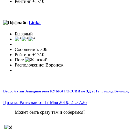
Рейтинг +17/-0
Linka
Бывалый
Сообщений: 306
Рейтинг +17/-0
Пол:
Расположение: Воронеж
Второй этап Западная зона КУБКА РОССИИ по 3Д 2019 г. город Белгоро
Цитата: Ратислав от 17 Мая 2019, 21:37:26
Может быть сразу там и соберёмся?