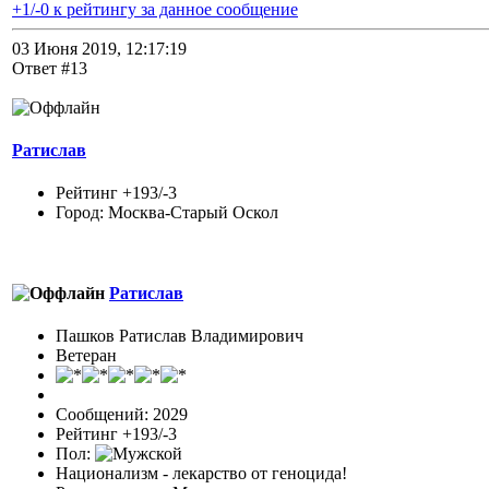
+1/-0 к рейтингу за данное сообщение
03 Июня 2019, 12:17:19
Ответ #13
Ратислав
Рейтинг +193/-3
Город: Москва-Старый Оскол
Ратислав
Пашков Ратислав Владимирович
Ветеран
Сообщений: 2029
Рейтинг +193/-3
Пол:
Национализм - лекарство от геноцида!