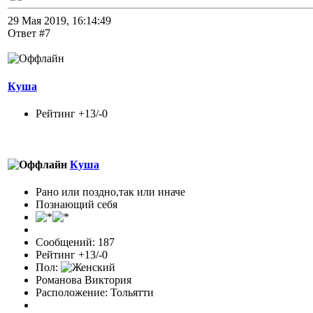
29 Мая 2019, 16:14:49
Ответ #7
Куша
Рейтинг +13/-0
Куша
Рано или поздно,так или иначе
Познающий себя
Сообщений: 187
Рейтинг +13/-0
Пол:
Романова Виктория
Расположение: Тольятти