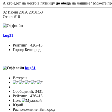
А кто едет на место в пятницу
до обеда
на машине? Можете при
02 Июня 2019, 20:31:53
Ответ #10
kug31
Рейтинг +426/-13
Город: Белгород
kug31
Ветеран
Сообщений: 3431
Рейтинг +426/-13
Пол:
Юрий
Расположение: Белгород