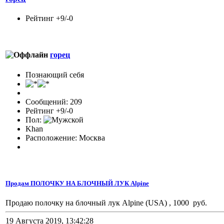
Рейтинг +9/-0
горец
Познающий себя
Сообщений: 209
Рейтинг +9/-0
Пол:
Khan
Расположение: Москва
Продам ПОЛОЧКУ НА БЛОЧНЫЙ ЛУК Alpine
Продаю полочку на блочный лук Alpine (USA) , 1000 руб.
19 Августа 2019, 13:42:28