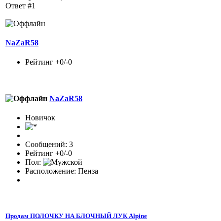
Ответ #1
NaZaR58
Рейтинг +0/-0
NaZaR58
Новичок
Сообщений: 3
Рейтинг +0/-0
Пол:
Расположение: Пенза
Продам ПОЛОЧКУ НА БЛОЧНЫЙ ЛУК Alpine