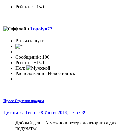
Рейтинг +1/-0
Topotyn77
В начале пути
Сообщений: 106
Рейтинг +1/-0
Пол:
Расположение: Новосибирск
Пресс Спутник продам
Цитата: sallay от 28 Июня 2019, 13:53:39
Добрый день. А можно в резерв до вторника для
подумать?