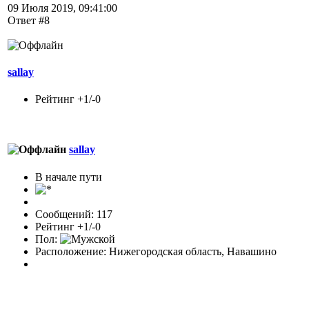
09 Июля 2019, 09:41:00
Ответ #8
sallay
Рейтинг +1/-0
sallay
В начале пути
Сообщений: 117
Рейтинг +1/-0
Пол:
Расположение: Нижегородская область, Навашино