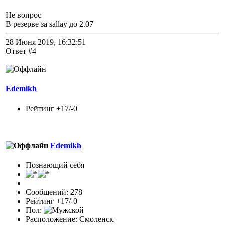
Не вопрос
В резерве за sallay до 2.07
28 Июня 2019, 16:32:51
Ответ #4
Edemikh
Рейтинг +17/-0
Edemikh
Познающий себя
Сообщений: 278
Рейтинг +17/-0
Пол:
Расположение: Смоленск