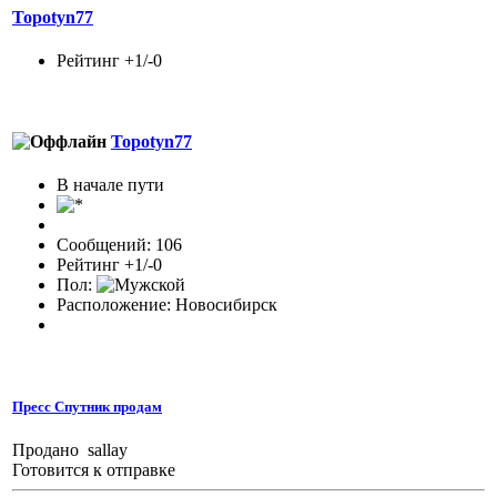
Topotyn77
Рейтинг +1/-0
Topotyn77
В начале пути
Сообщений: 106
Рейтинг +1/-0
Пол:
Расположение: Новосибирск
Пресс Спутник продам
Продано sallay
Готовится к отправке