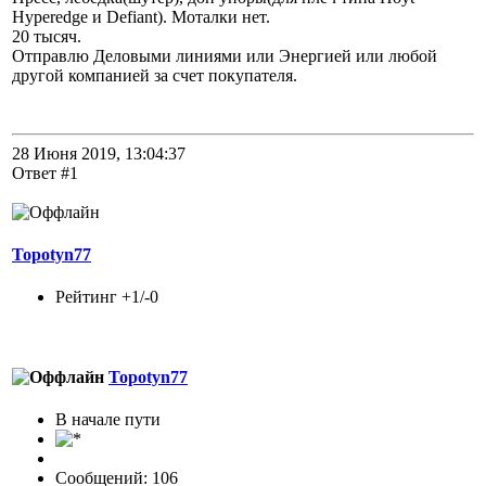
Hyperedge и Defiant). Моталки нет.
20 тысяч.
Отправлю Деловыми линиями или Энергией или любой
другой компанией за счет покупателя.
28 Июня 2019, 13:04:37
Ответ #1
Topotyn77
Рейтинг +1/-0
Topotyn77
В начале пути
Сообщений: 106