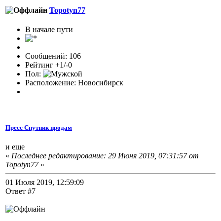
Topotyn77
В начале пути
Сообщений: 106
Рейтинг +1/-0
Пол:
Расположение: Новосибирск
Пресс Спутник продам
и еще
«
Последнее редактирование: 29 Июня 2019, 07:31:57 от
Topotyn77
»
01 Июля 2019, 12:59:09
Ответ #7