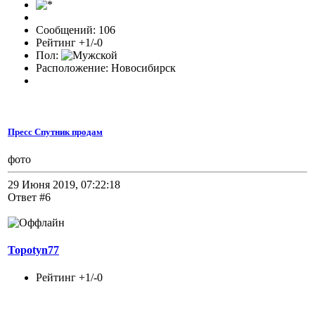
Сообщений: 106
Рейтинг +1/-0
Пол:
Расположение: Новосибирск
Пресс Спутник продам
фото
29 Июня 2019, 07:22:18
Ответ #6
Topotyn77
Рейтинг +1/-0