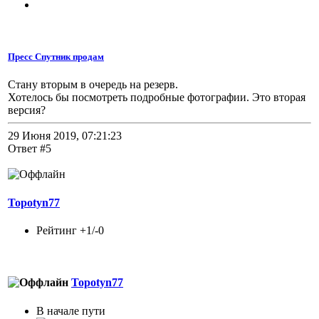
Пресс Спутник продам
Стану вторым в очередь на резерв.
Хотелось бы посмотреть подробные фотографии. Это вторая
версия?
29 Июня 2019, 07:21:23
Ответ #5
Topotyn77
Рейтинг +1/-0
Topotyn77
В начале пути