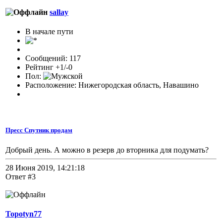
sallay
В начале пути
Сообщений: 117
Рейтинг +1/-0
Пол:
Расположение: Нижегородская область, Навашино
Пресс Спутник продам
Добрый день. А можно в резерв до вторника для подумать?
28 Июня 2019, 14:21:18
Ответ #3
Topotyn77