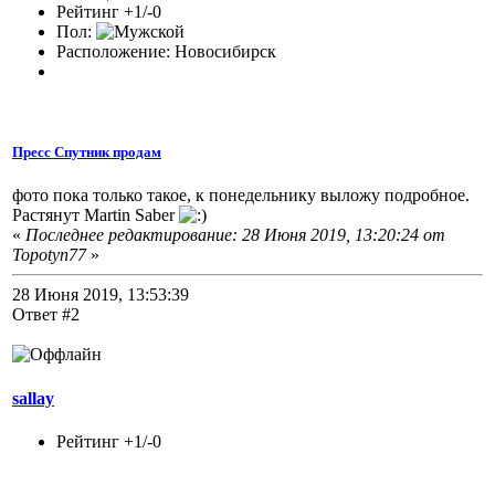
Рейтинг +1/-0
Пол:
Расположение: Новосибирск
Пресс Спутник продам
фото пока только такое, к понедельнику выложу подробное.
Растянут Martin Saber
«
Последнее редактирование: 28 Июня 2019, 13:20:24 от
Topotyn77
»
28 Июня 2019, 13:53:39
Ответ #2
sallay
Рейтинг +1/-0