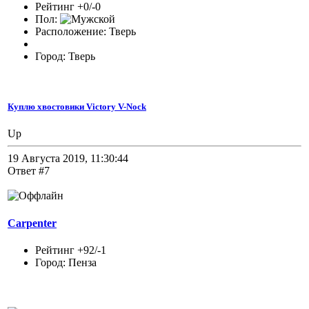
Рейтинг +0/-0
Пол:
Расположение: Тверь
Город: Тверь
Куплю хвостовики Victory V-Nock
Up
19 Августа 2019, 11:30:44
Ответ #7
Carpenter
Рейтинг +92/-1
Город: Пенза