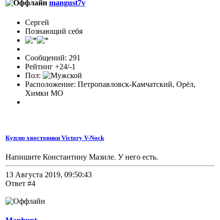
mangust7v
Сергей
Познающий себя
Сообщений: 291
Рейтинг +24/-1
Пол:
Расположение: Петропавловск-Камчатский, Орёл,
Химки МО
Куплю хвостовики Victory V-Nock
Напишите Константину Мазиле. У него есть.
13 Августа 2019, 09:50:43
Ответ #4