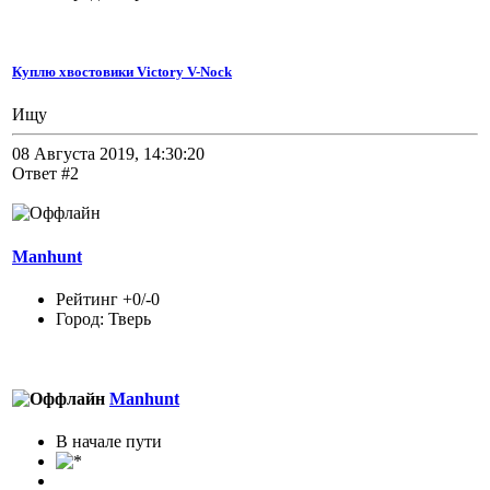
Куплю хвостовики Victory V-Nock
Ищу
08 Августа 2019, 14:30:20
Ответ #2
Manhunt
Рейтинг +0/-0
Город: Тверь
Manhunt
В начале пути