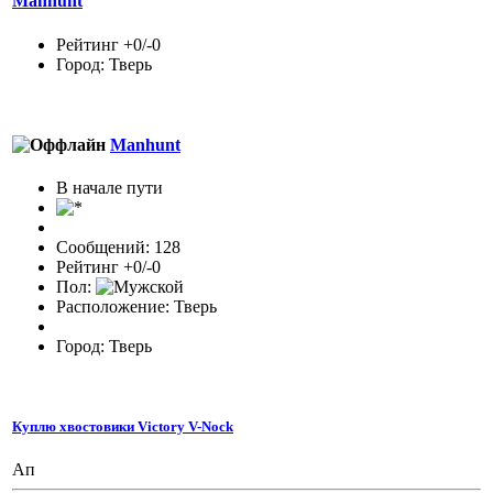
Manhunt
Рейтинг +0/-0
Город: Тверь
Manhunt
В начале пути
Сообщений: 128
Рейтинг +0/-0
Пол:
Расположение: Тверь
Город: Тверь
Куплю хвостовики Victory V-Nock
Ап