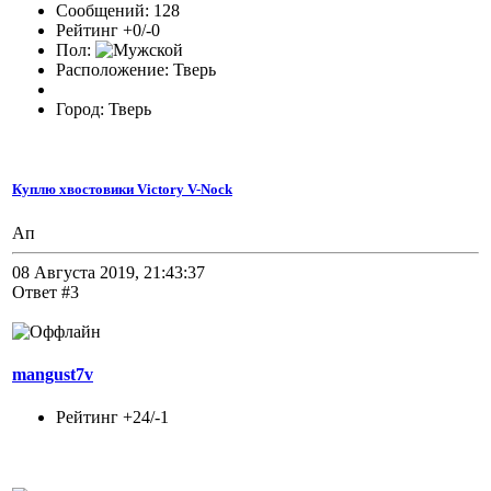
Сообщений: 128
Рейтинг +0/-0
Пол:
Расположение: Тверь
Город: Тверь
Куплю хвостовики Victory V-Nock
Ап
08 Августа 2019, 21:43:37
Ответ #3
mangust7v
Рейтинг +24/-1