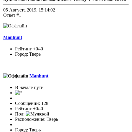
05 Августа 2019, 15:14:02
Ответ #1
Manhunt
Рейтинг +0/-0
Город: Тверь
Manhunt
В начале пути
Сообщений: 128
Рейтинг +0/-0
Пол:
Расположение: Тверь
Город: Тверь