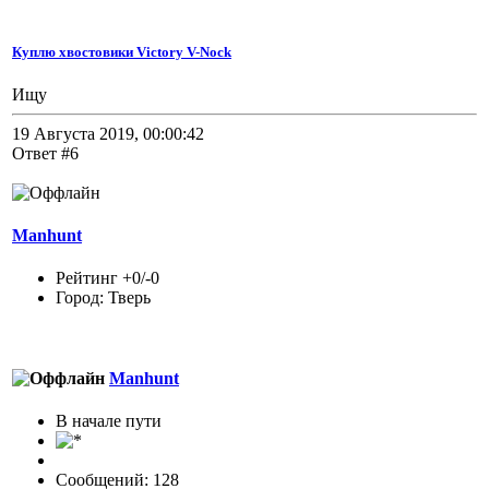
Куплю хвостовики Victory V-Nock
Ищу
19 Августа 2019, 00:00:42
Ответ #6
Manhunt
Рейтинг +0/-0
Город: Тверь
Manhunt
В начале пути
Сообщений: 128