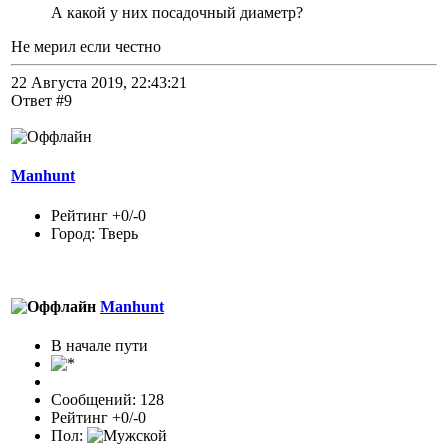
А какой у них посадочный диаметр?
Не мерил если честно
22 Августа 2019, 22:43:21
Ответ #9
Manhunt
Рейтинг +0/-0
Город: Тверь
Manhunt
В начале пути
Сообщений: 128
Рейтинг +0/-0
Пол: