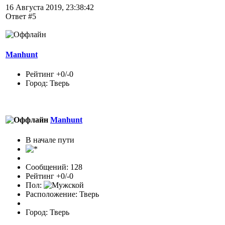
16 Августа 2019, 23:38:42
Ответ #5
Manhunt
Рейтинг +0/-0
Город: Тверь
Manhunt
В начале пути
Сообщений: 128
Рейтинг +0/-0
Пол:
Расположение: Тверь
Город: Тверь