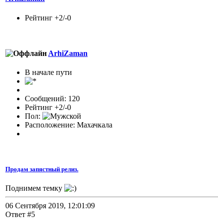
Рейтинг +2/-0
ArhiZaman
В начале пути
Сообщений: 120
Рейтинг +2/-0
Пол:
Расположение: Махачкала
Продам запястный релиз.
Поднимем темку
06 Сентября 2019, 12:01:09
Ответ #5