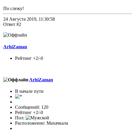
По слежу!
24 Августа 2019, 11:30:58
Ответ #2
ArhiZaman
Рейтинг +2/-0
ArhiZaman
В начале пути
Сообщений: 120
Рейтинг +2/-0
Пол:
Расположение: Махачкала