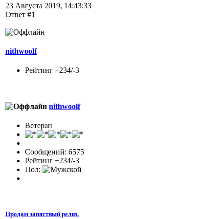
23 Августа 2019, 14:43:33
Ответ #1
nithwoolf
Рейтинг +234/-3
nithwoolf
Ветеран
Сообщений: 6575
Рейтинг +234/-3
Пол:
Продам запястный релиз.