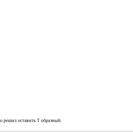
 решил оставить Т образный.