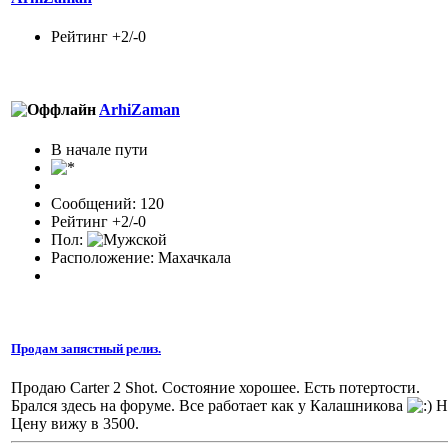
Рейтинг +2/-0
ArhiZaman
В начале пути
Сообщений: 120
Рейтинг +2/-0
Пол:
Расположение: Махачкала
Продам запястный релиз.
Продаю Carter 2 Shot. Состояние хорошее. Есть потертости.
Брался здесь на форуме. Все работает как у Калашникова
Но
Цену вижу в 3500.