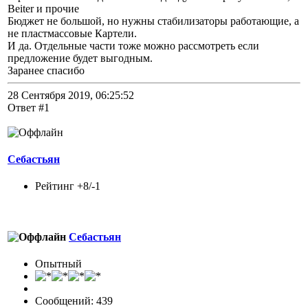
Beiter и прочие
Бюджет не большой, но нужны стабилизаторы работающие, а
не пластмассовые Картели.
И да. Отдельные части тоже можно рассмотреть если
предложение будет выгодным.
Заранее спасибо
28 Сентября 2019, 06:25:52
Ответ #1
Себастьян
Рейтинг +8/-1
Себастьян
Опытный
Сообщений: 439