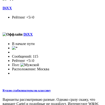
DiXX
Рейтинг +5/-0
DiXX
В начале пути
Сообщений: 115
Рейтинг +5/-0
Пол:
Расположение: Москва
Куплю стабилизаторы на классику
Варианты рассматриваю разные. Однако сразу скажу, что
вариант Cartel и подобные не подойдут. Интересуют W&W,