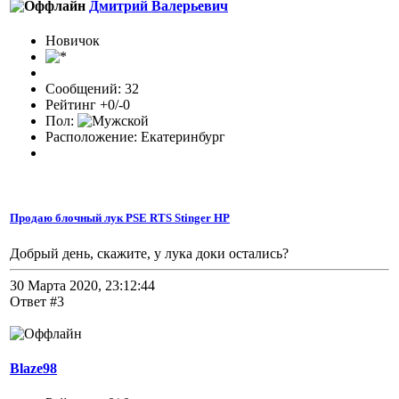
Дмитрий Валерьевич
Новичок
Сообщений: 32
Рейтинг +0/-0
Пол:
Расположение: Екатеринбург
Продаю блочный лук PSE RTS Stinger HP
Добрый день, скажите, у лука доки остались?
30 Марта 2020, 23:12:44
Ответ #3
Blaze98