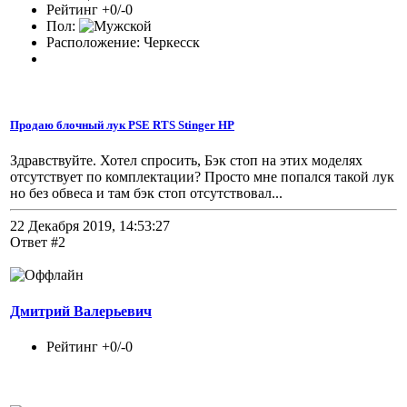
Рейтинг +0/-0
Пол:
Расположение: Черкесск
Продаю блочный лук PSE RTS Stinger HP
Здравствуйте. Хотел спросить, Бэк стоп на этих моделях
отсутствует по комплектации? Просто мне попался такой лук
но без обвеса и там бэк стоп отсутствовал...
22 Декабря 2019, 14:53:27
Ответ #2
Дмитрий Валерьевич
Рейтинг +0/-0