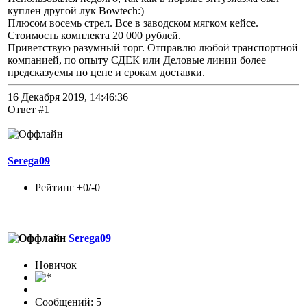
куплен другой лук Bowtech:)
Плюсом восемь стрел. Все в заводском мягком кейсе.
Стоимость комплекта 20 000 рублей.
Приветствую разумный торг. Отправлю любой транспортной
компанией, по опыту СДЕК или Деловые линии более
предсказуемы по цене и срокам доставки.
16 Декабря 2019, 14:46:36
Ответ #1
Serega09
Рейтинг +0/-0
Serega09
Новичок
Сообщений: 5