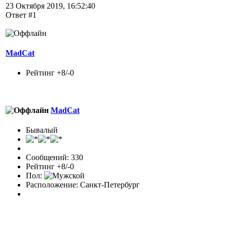
23 Октября 2019, 16:52:40
Ответ #1
MadCat
Рейтинг +8/-0
MadCat
Бывалый
Сообщений: 330
Рейтинг +8/-0
Пол:
Расположение: Санкт-Петербург