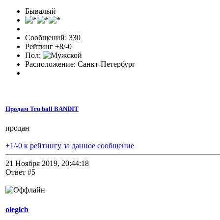
Бывалый
Сообщений: 330
Рейтинг +8/-0
Пол:
Расположение: Санкт-Петербург
Продам Tru ball BANDIT
продан
+1/-0 к рейтингу за данное сообщение
21 Ноября 2019, 20:44:18
Ответ #5
oleglcb