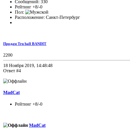
Сообщений: 330
Рейтинг +8/-0
Пол:
Расположение: Санкт-Петербург
Продам Tru ball BANDIT
2200
18 Ноября 2019, 14:48:48
Ответ #4
MadCat
Рейтинг +8/-0
MadCat