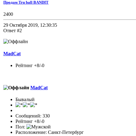
Продам Tru ball BANDIT
2400
29 Октября 2019, 12:30:35
Ответ #2
MadCat
Рейтинг +8/-0
MadCat
Бывалый
Сообщений: 330
Рейтинг +8/-0
Пол:
Расположение: Санкт-Петербург