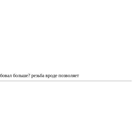
бовал больше? резьба вроде позволяет