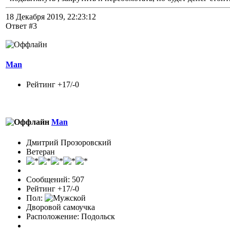
18 Декабря 2019, 22:23:12
Ответ #3
Man
Рейтинг +17/-0
Man
Дмитрий Прозоровский
Ветеран
Сообщений: 507
Рейтинг +17/-0
Пол:
Дворовой самоучка
Расположение: Подольск