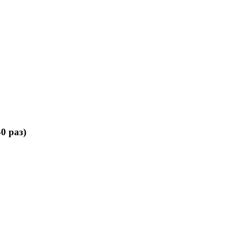
0 раз)