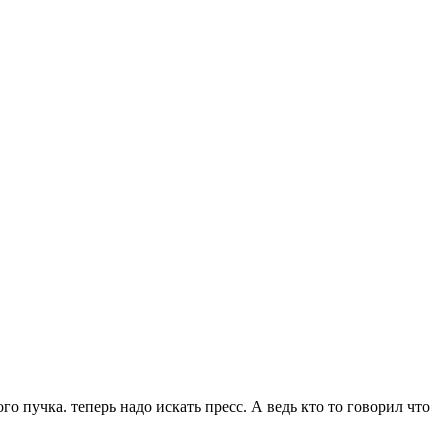
го пучка. теперь надо искать пресс. А ведь кто то говорил что