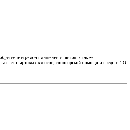
обретение и ремонт мишеней и щитов, а также
за счет стартовых взносов, спонсорской помощи и средств СО