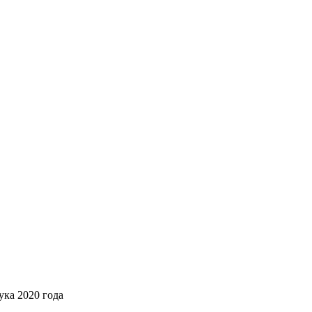
ука 2020 года