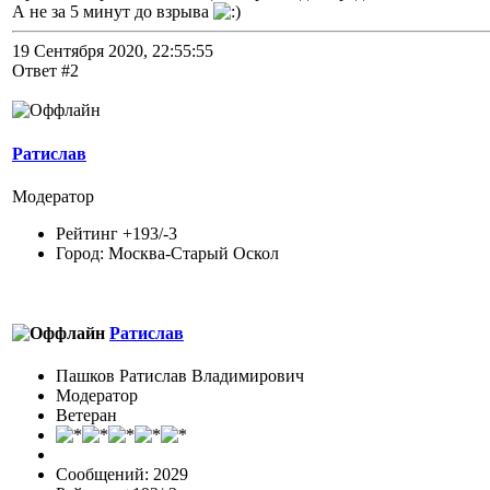
А не за 5 минут до взрыва
19 Сентября 2020, 22:55:55
Ответ #2
Ратислав
Модератор
Рейтинг +193/-3
Город: Москва-Старый Оскол
Ратислав
Пашков Ратислав Владимирович
Модератор
Ветеран
Сообщений: 2029