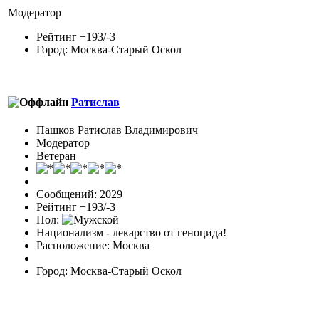
Модератор
Рейтинг +193/-3
Город: Москва-Старый Оскол
Ратислав
Пашков Ратислав Владимирович
Модератор
Ветеран
Сообщений: 2029
Рейтинг +193/-3
Пол:
Национализм - лекарство от геноцида!
Расположение: Москва
Город: Москва-Старый Оскол