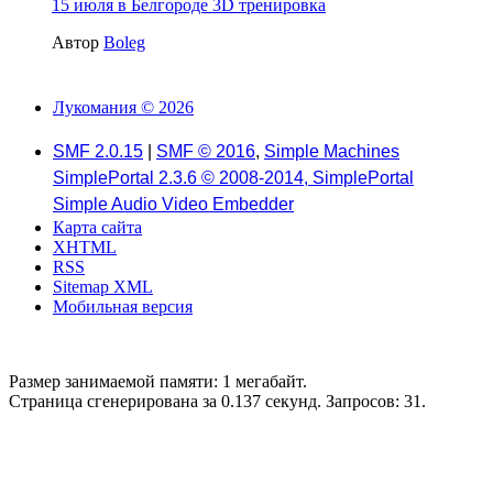
15 июля в Белгороде 3D тренировка
Автор
Boleg
Лукомания © 2026
SMF 2.0.15
|
SMF © 2016
,
Simple Machines
SimplePortal 2.3.6 © 2008-2014, SimplePortal
Simple Audio Video Embedder
Карта сайта
XHTML
RSS
Sitemap XML
Мобильная версия
Размер занимаемой памяти: 1 мегабайт.
Страница сгенерирована за 0.137 секунд. Запросов: 31.