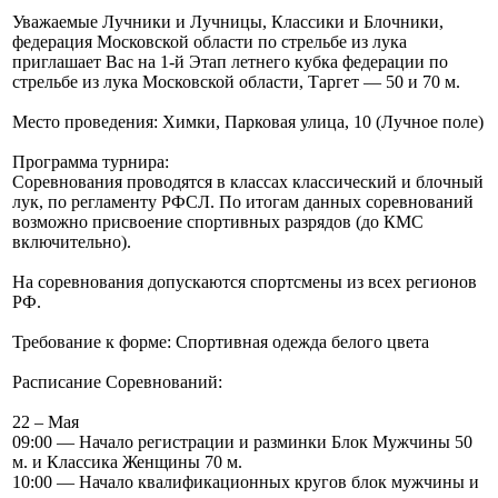
Уважаемые Лучники и Лучницы, Классики и Блочники,
федерация Московской области по стрельбе из лука
приглашает Вас на 1-й Этап летнего кубка федерации по
стрельбе из лука Московской области, Таргет — 50 и 70 м.
Место проведения: Химки, Парковая улица, 10 (Лучное поле)
Программа турнира:
Соревнования проводятся в классах классический и блочный
лук, по регламенту РФСЛ. По итогам данных соревнований
возможно присвоение спортивных разрядов (до КМС
включительно).
На соревнования допускаются спортсмены из всех регионов
РФ.
Требование к форме: Спортивная одежда белого цвета
Расписание Соревнований:
22 – Мая
09:00 — Начало регистрации и разминки Блок Мужчины 50
м. и Классика Женщины 70 м.
10:00 — Начало квалификационных кругов блок мужчины и